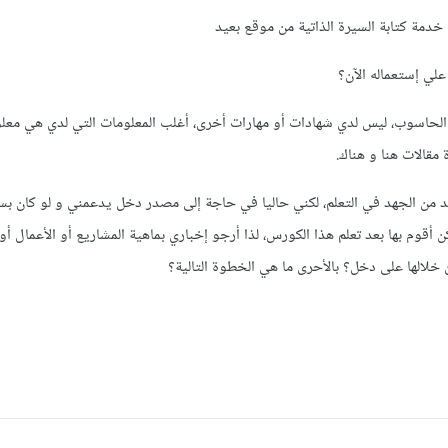
ة كتابة السيرة الذاتية من موقع بعيد
لي إستعماله الآن؟
لوم الحاسوب، ليس لدي شهادات أو مهارات أخرى، أغلب المعلومات التي لدي هي معل
قالات هنا و هناك.
يد من الجهد في التعلم، لكني حاليا في حاجة إلى مصدر دخل يدعمني و لو كان ب
 أقوم بها بعد تعلم هذا الكورس، لذا أرجو إخباري بماهية المشاريع أو الأعمال أو 
خلالها على دخل؟ بالأحرى ما هي الخطوة التالية؟