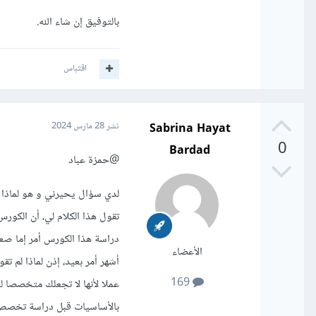
بالتوفيق إن شاء الله.
اقتباس
Sabrina Hayat
نشر
28 مارس 2024
0
Bardad
@حمزة عباد
تقول هذا الكلام لي، أن الكو
الأعضاء
أشهر أمر بعيد، إذن لماذا لم تق
169
عملا لأنها لا تجعلك متخصصا ل
بالأساسيات قبل دراسة تخصص