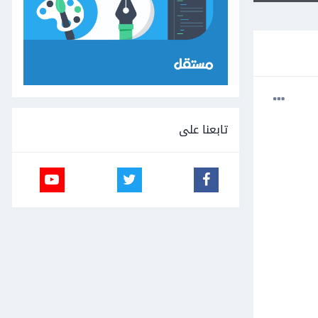
تابعنا على