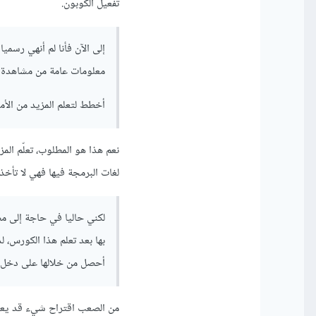
تفعيل الكوبون.
إلى الآن فأنا لم أنهي رسم
معلومات عامة من مشاهدة م
أخطط لتعلم المزيد من الأم
نعم هذا هو المطلوب، تعلّم ال
لغات البرمجة فيها فهي لا تأخذ
لكني حاليا في حاجة إلى م
بها بعد تعلم هذا الكورس، ل
أحصل من خلالها على دخل؟ 
من الصعب اقتراح شيء قد يعود