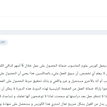
الكات
لدي سؤال يحيرني و هو لماذا يحمل كورس علوم الحاسوب ضمانة الح
رس لا يعلم أي تخصص، أن سوق العمل مليء بالمنافسين، هذا يعني أن الحصول على
وموا بإزالة ضمانة العمل من الصفحة الرئيسية لهذه الدورة، هذه الدورة لا يمكن أن
ذا لا تنتظر عمل بعد دراستها لو سمحت، لماذا لا توضحون أنها تعلمك و تساعدك ف
 بدل من القول بشكل صريح تعال إشتري هذا الكورس و ستحصل على شهادة و س