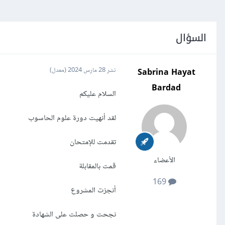
السؤال
Sabrina Hayat
نشر
28 مارس 2024
(معدل)
Bardad
السلام عليكم
لقد أنهيت دورة علوم الحاسوب
تقدمت للإمتحان
الأعضاء
قمت بالمقابلة
169
أنجزت المشروع
نجحت و حصلت على الشهادة