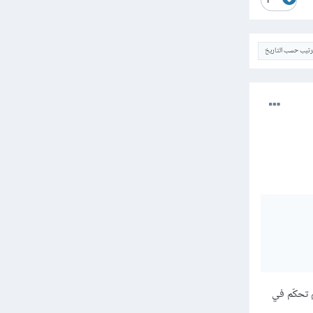
1
ترتيب حسب التاريخ
 تحكّم في