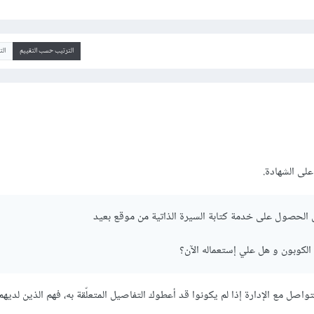
الترتيب حسب التقييم
ال
لى الشهادة.
لحصول على خدمة كتابة السيرة الذاتية من موقع بعيد
لكوبون و هل علي إستعماله الآن؟
ل مع الإدارة إذا لم يكونوا قد أعطوك التفاصيل المتعلّقة به، فهم الذين لديهم