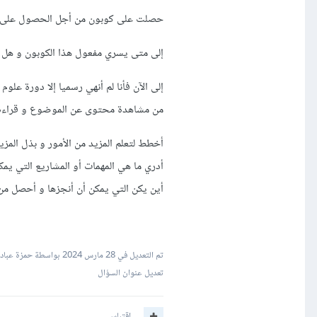
حصلت على كوبون من أجل الحصول على خدم
إلى متى يسري مفعول هذا الكوبون و هل ع
إلى الآن فأنا لم أنهي رسميا إلا دورة ع
من مشاهدة محتوى عن الموضوع و قراءة م
أخطط لتعلم المزيد من الأمور و بذل المز
أدري ما هي المهمات أو المشاريع التي يمكن
أين يكن التي يمكن أن أنجزها و أحصل من 
تم التعديل في
28 مارس 2024
بواسطة حمزة عباد
تعديل عنوان السؤال
اقتباس