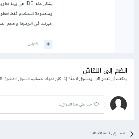
خبرتك في البرمجة وحجم المشر
اقتباس
انضم إلى النقاش
يمكنك أن تنشر الآن وتسجل لاحقًا. إذا كان لديك حساب،
فسجل الدخول ال
أجب على هذا السؤال...
اذهب إلى قائمة الأسئلة