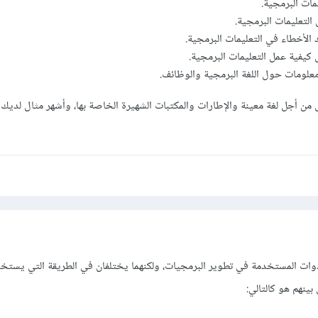
مات البرمجية.
 التعليمات البرمجية.
الأخطاء في التعليمات البرمجية.
يفية عمل التعليمات البرمجية.
معلومات حول اللغة البرمجية والوظائف.
 من أجل لغة معينة والإطارات والمكتبات الشهيرة الخاصة بها، وأشهر مثال لديك 
ان من الأدوات المستخدمة في تطوير البرمجيات، ولكنهما يختلفان في الطريقة التي يستخد
بينهم هو كالتالي: