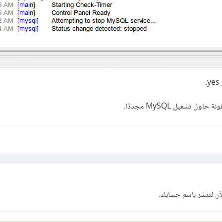
 تشغيل MySQL مجددًا.
آن
لتنشر باسم حسابك.