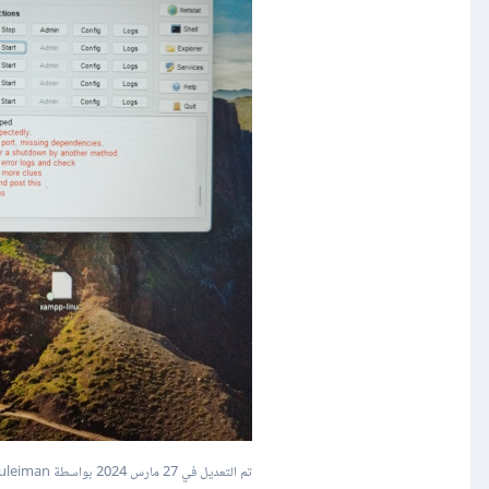
تم التعديل في
27 مارس 2024
بواسطة Mustafa Suleiman