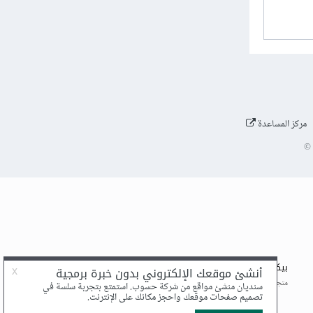
مركز المساعدة
©