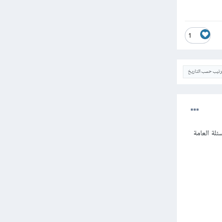
1
ترتيب حسب التاريخ
ة العامة