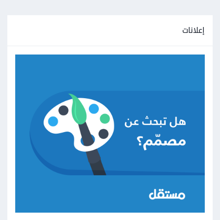
إعلانات