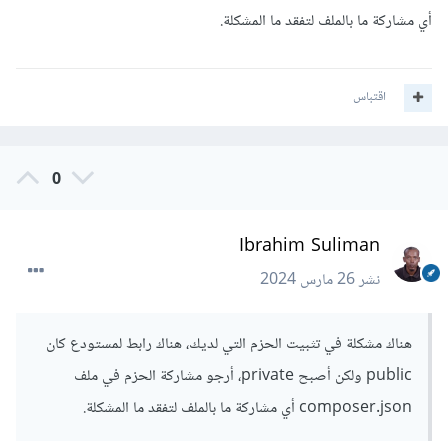
أي مشاركة ما بالملف لتفقد ما المشكلة.
اقتباس
0
Ibrahim Suliman
نشر
26 مارس 2024
هناك مشكلة في تثبيت الحزم التي لديك، هناك رابط لمستودع كان
public ولكن أصبح private، أرجو مشاركة الحزم في ملف
composer.json أي مشاركة ما بالملف لتفقد ما المشكلة.