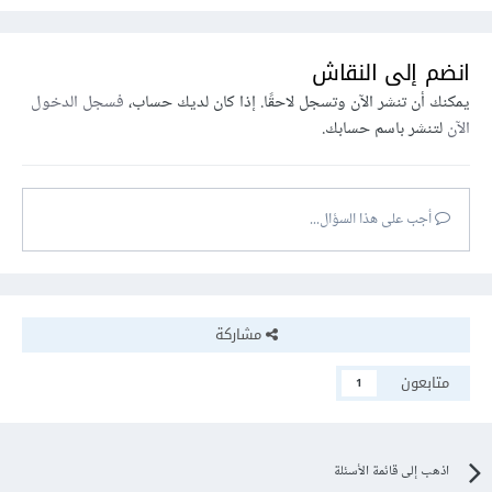
انضم إلى النقاش
يمكنك أن تنشر الآن وتسجل لاحقًا. إذا كان لديك حساب،
فسجل الدخول
الآن
لتنشر باسم حسابك.
أجب على هذا السؤال...
مشاركة
متابعون
1
اذهب إلى قائمة الأسئلة