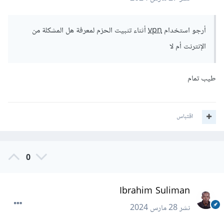
أرجو استخدام
vpn
أثناء تثبيت الحزم لمعرفة هل المشكلة من
الإنترنت أم لا
طيب تمام
اقتباس
0
Ibrahim Suliman
نشر
28 مارس 2024