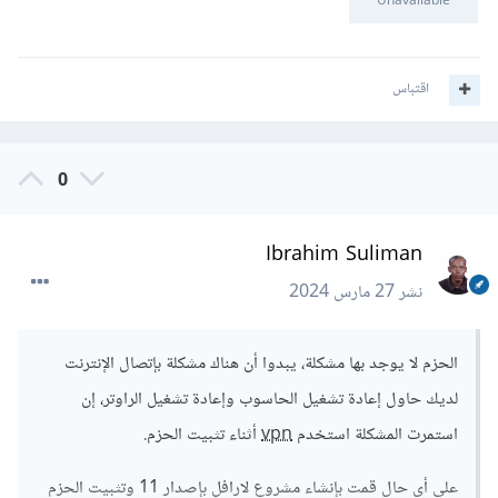
Unavailable
اقتباس
0
Ibrahim Suliman
نشر
27 مارس 2024
الحزم لا يوجد بها مشكلة، يبدوا أن هناك مشكلة بإتصال الإنترنت
لديك حاول إعادة تشغيل الحاسوب وإعادة تشغيل الراوتر، إن
استمرت المشكلة استخدم
vpn
أثناء تثبيت الحزم.
على أي حال قمت بإنشاء مشروع لارافل بإصدار 11 وتثبيت الحزم