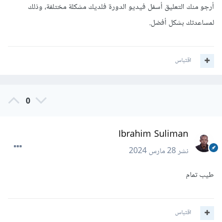
أرجو منك التعليق أسفل فيديو الدورة فلديك مشكلة مختلفة، وذلك
لمساعدتك بشكل أفضل.
اقتباس
0
Ibrahim Suliman
نشر
28 مارس 2024
طيب تمام
اقتباس