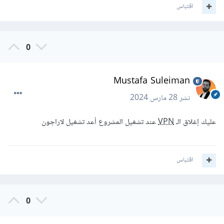
اقتباس
0
Mustafa Suleiman
نشر
28 مارس 2024
عليك إغلاق الـ
VPN
عند تشغيل المشروع أعد تشغيل لاراجون
اقتباس
0