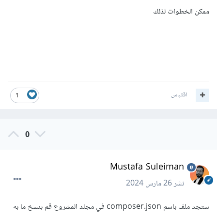
ممكن الخطوات لذلك
اقتباس
1
0
Mustafa Suleiman
نشر
26 مارس 2024
ستجد ملف باسم composer.json في مجلد المشروع قم بنسخ ما به