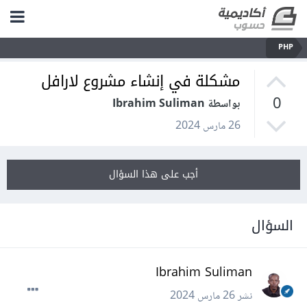
PHP
مشكلة في إنشاء مشروع لارافل
0
بواسطة Ibrahim Suliman
26 مارس 2024
أجب على هذا السؤال
السؤال
Ibrahim Suliman
نشر
26 مارس 2024