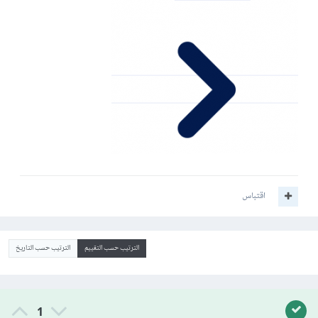
اقتباس
الترتيب حسب التقييم
الترتيب حسب التاريخ
1