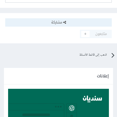
مشاركة
متابعون
0
اذهب إلى قائمة الأسئلة
إعلانات