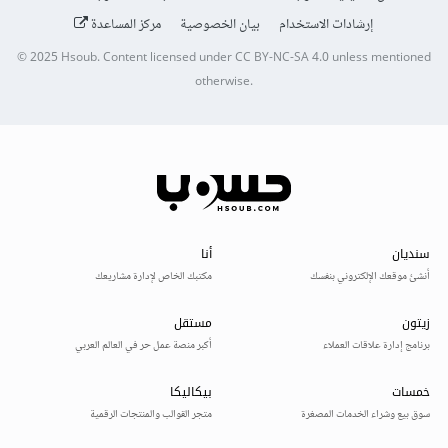
إرشادات الاستخدام
بيان الخصوصية
مركز المساعدة
© 2025
Hsoub
.
Content licensed under
CC BY-NC-SA 4.0
unless mentioned
otherwise.