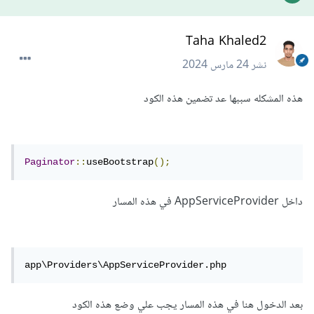
Taha Khaled2
نشر
24 مارس 2024
هذه المشكله سببها عد تضمين هذه الكود
Paginator
::
useBootstrap
();
داخل AppServiceProvider في هذه المسار
app\Providers\AppServiceProvider.php
بعد الدخول هنا في هذه المسار يجب علي وضع هذه الكود