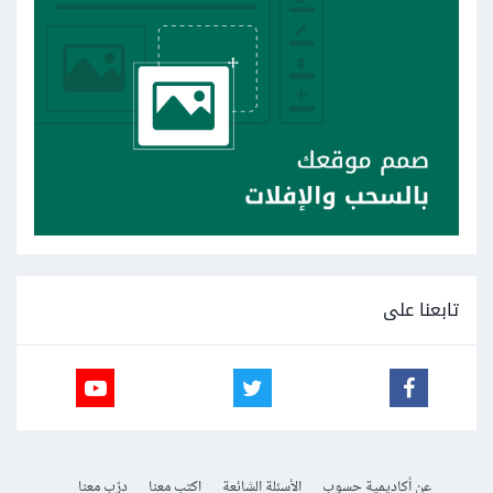
تابعنا على
عن أكاديمية حسوب
الأسئلة الشائعة
اكتب معنا
درّب معنا