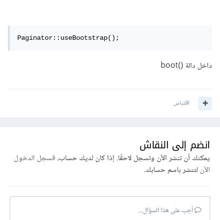
Paginator::useBootstrap();
داخل دالة ()boot
اقتباس
انضم إلى النقاش
يمكنك أن تنشر الآن وتسجل لاحقًا. إذا كان لديك حساب،
فسجل الدخول
الآن
لتنشر باسم حسابك.
أجب على هذا السؤال...