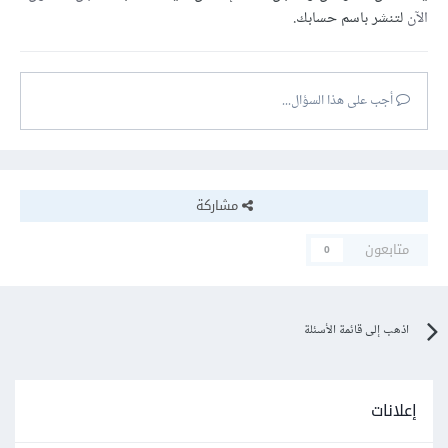
الآن
لتنشر باسم حسابك.
أجب على هذا السؤال...
مشاركة
متابعون
0
اذهب إلى قائمة الأسئلة
إعلانات