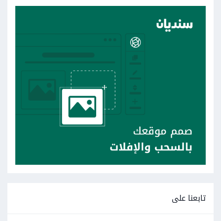
تابعنا على