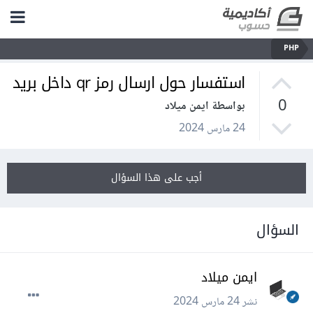
PHP
استفسار حول ارسال رمز qr داخل بريد
0
بواسطة ايمن ميلاد
24 مارس 2024
أجب على هذا السؤال
السؤال
ايمن ميلاد
نشر
24 مارس 2024