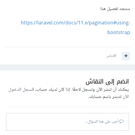
ستجد تفصيل هنا:
https://laravel.com/docs/11.x/pagination#using-
bootstrap
اقتباس
انضم إلى النقاش
يمكنك أن تنشر الآن وتسجل لاحقًا. إذا كان لديك حساب،
فسجل الدخول
الآن
لتنشر باسم حسابك.
أجب على هذا السؤال...