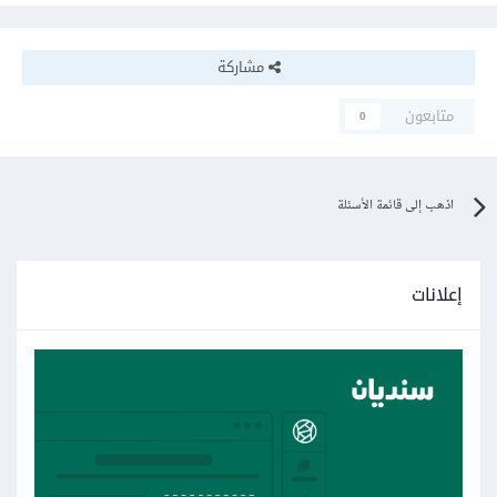
مشاركة
متابعون
0
اذهب إلى قائمة الأسئلة
إعلانات