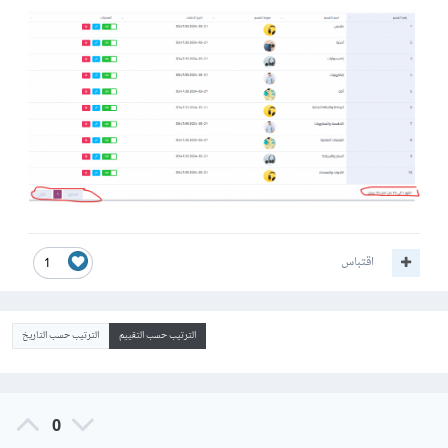
اقتباس
1
الترتيب حسب التقييم
الترتيب حسب التاريخ
0