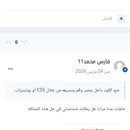
اقتباس
0
فارس محمد11
نشر
24 مارس 2024
ضع الكود داخل عنصر وقم بتنسيقه من خلال CSS أو بوتستراب.
حاولت عدة مرات هل يمكنك مساعدتي في حل هذه المشكله