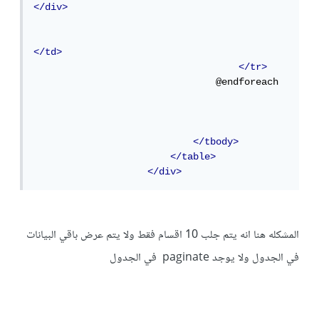
</div>
</td>
</tr>
                                @endforeach

</tbody>
</table>
</div>
المشكله هنا انه يتم جلب 10 اقسام فقط ولا يتم عرض باقي البيانات
في الجدول ولا يوجد paginate في الجدول