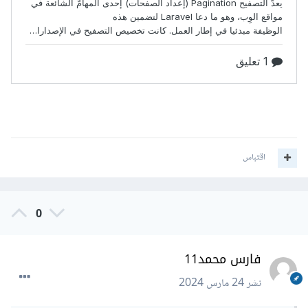
اقتباس
0
فارس محمد11
نشر
24 مارس 2024