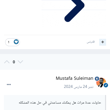
اقتباس
1
0
Mustafa Suleiman
نشر
24 مارس 2024
حاولت عدة مرات هل يمكنك مساعدتي في حل هذه المشكله