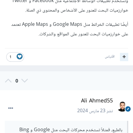
وتستخدم تطبيقات الوسائط الاجتماعية مثل Facebook و Twitter
خوارزميات البحث للعثور على الأشخاص والمحتوى ذي الصلة.
أيضًا تطبيقات الخرائط مثل Google Maps و Apple Maps تعتمد
على خوارزميات البحث للعثور على المواقع والشركات.
اقتباس
1
0
Ali Ahmed55
نشر
23 مارس 2024
بالطبع، فمثلاً تستخدم محركات البحث مثل Google و Bing