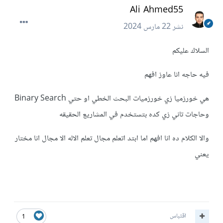
Ali Ahmed55
نشر
22 مارس 2024
السلاك عليكم
فيه حاجه انا عاوز افهم
هي خورزميا زي خورزميات البحث الخطي او حتي Binary Search
وحاجات تاني زي كده بتستخدم في المشاريع الحقيقه
والا الكلام ده انا افهم اما ابتد اتعلم مجال تعلم الاله الا مجال انا مختار
يعني
اقتباس
1