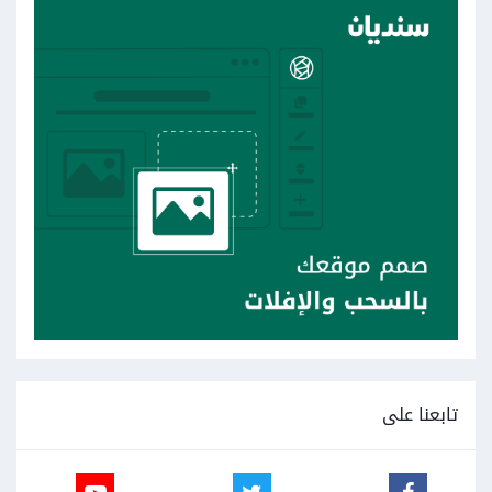
تابعنا على