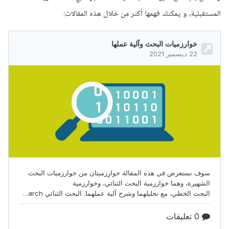
المستقبلية، و يمكنك فهمها أكثر من خلال هذه المقالات: