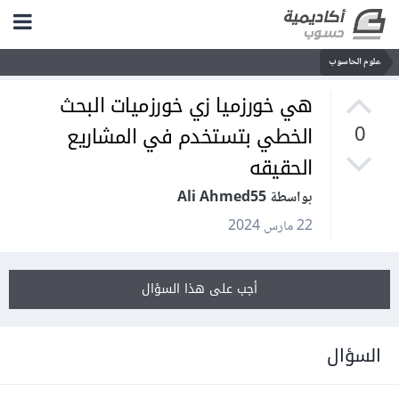
علوم الحاسوب
هي خورزميا زي خورزميات البحث
الخطي بتستخدم في المشاريع
0
الحقيقه
بواسطة Ali Ahmed55
22 مارس 2024
أجب على هذا السؤال
السؤال