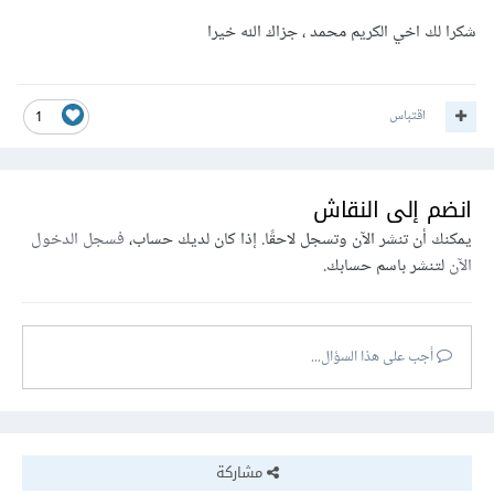
شكرا لك اخي الكريم محمد ، جزاك الله خيرا
اقتباس
1
انضم إلى النقاش
يمكنك أن تنشر الآن وتسجل لاحقًا. إذا كان لديك حساب،
فسجل الدخول
الآن
لتنشر باسم حسابك.
أجب على هذا السؤال...
مشاركة