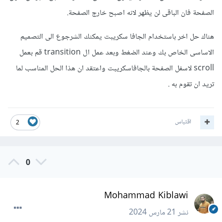
الصفحة فان الباقى لن يظهر لانه اصبح خارج الصفحة.
هناك حل اخر باستخدام الجافا سكريبت يمكنك الشرجوع الى التصميم
الاساسى الخاص بك وعند الضغط وبعد عمل ال transition قم بعمل
scroll لاسفل الصفحة بالجافاسكريبت واعتقد ان هذا الحل المناسب لما
تريد ان تقوم به .
اقتباس
2
0
Mohammad Kiblawi
نشر
21 مارس 2024