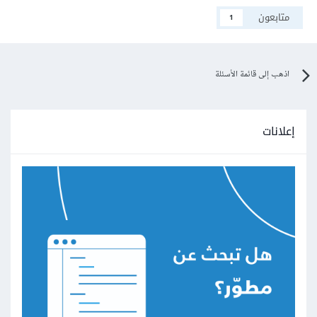
متابعون
1
اذهب إلى قائمة الأسئلة
إعلانات