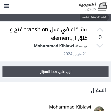
تطوير الواجهات الأمامية
مشكلة في عمل transition فتح و
غلق الelement
0
بواسطة Mohammad Kiblawi
21 مارس 2024
أجب على هذا السؤال
السؤال
Mohammad Kiblawi