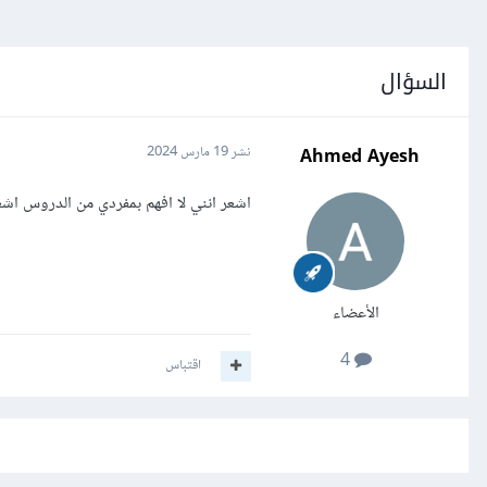
السؤال
Ahmed Ayesh
نشر
19 مارس 2024
اشعر انني لا افهم بمفردي من الدروس اش
الأعضاء
4
اقتباس