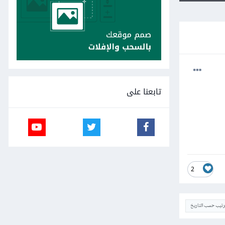
تابعنا على
2
ترتيب حسب التاريخ