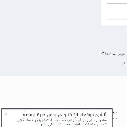
مركز المساعدة
©