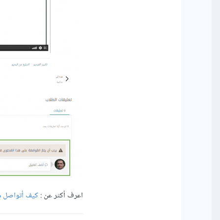
اعرف أكثر عن :
كيف أتواصل مع