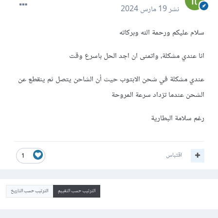
نشر
19 مارس 2024
سلام عليكم ورحمة الله وبركاته
انا عندي مشكلة، واتمنى ان اجد الحل باسرع وقت
عندي مشكلة في شحن الابتوب حيث أن الشاحن يتصل ثم ينقطع عن
الشحن عندما تزداد سرعة المروحة
رغم سلامة البطارية
اقتباس
1
الترتيب حسب التقييم
الترتيب حسب التاريخ