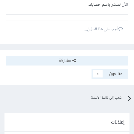
الآن
لتنشر باسم حسابك.
أجب على هذا السؤال...
مشاركة
متابعون
1
اذهب إلى قائمة الأسئلة
إعلانات