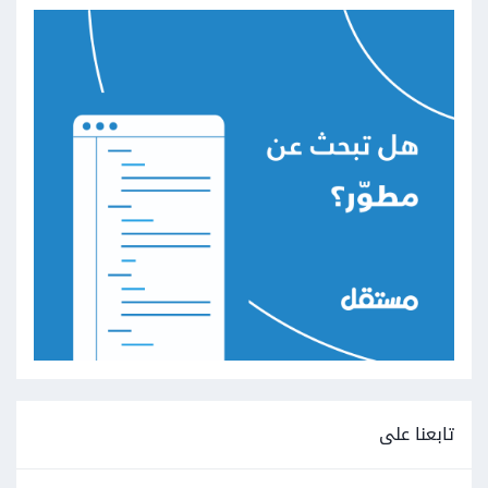
تابعنا على