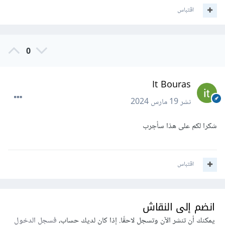
اقتباس
0
It Bouras
نشر
19 مارس 2024
شكرا لكم على هذا سأجرب
اقتباس
انضم إلى النقاش
يمكنك أن تنشر الآن وتسجل لاحقًا. إذا كان لديك حساب،
فسجل الدخول