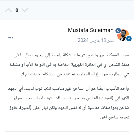
0
Mustafa Suleiman
نشر
19 مارس 2024
سبب المشكلة غير واضح، فربما المشكلة راجعة إلى وجود عطل ما في
منفذ الشحن أي في الدائرة الكهربية الخاصة به في اللوحة الأم، أو مشكلة
في البطارية جرب إزالة البطارية ثم تفقد هل المشكلة اختفت أم لا.
وأحد الأسباب أيضًا هو أن الشاحن غير مناسب للاب توب لديك، أي الجهد
الكهربائي (الفولت) الخاص به غير مناسب للاب توب لديك، يجب شراء
شاحن بمواصفات مناسبة أي له نفس الجهد ولكن تيار أعلى (أمبير)، حاول
تجربة شاحن آخر.