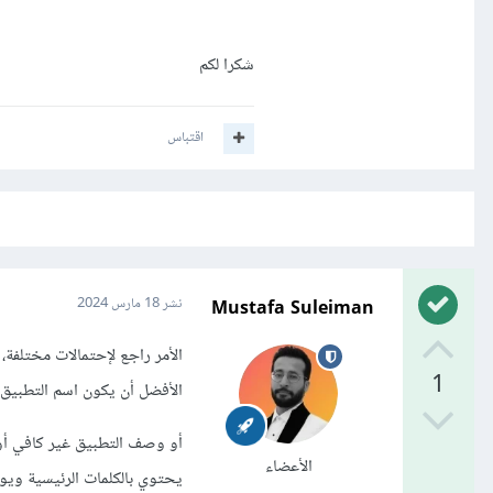
شكرا لكم
اقتباس
Mustafa Suleiman
نشر
18 مارس 2024
الأمر راجع لإحتمالات مختلفة،
1
الأفضل أن يكون اسم التطبيق 
أو وصف التطبيق غير كافي أ
الأعضاء
يحتوي بالكلمات الرئيسية وي