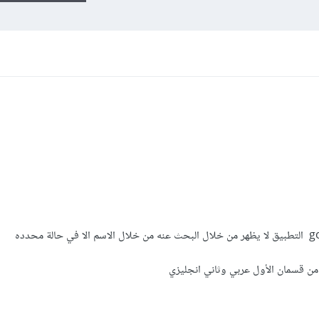
من قسمان الأول عربي وثاني انجليزي