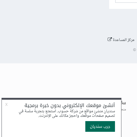
مركز المساعدة
©