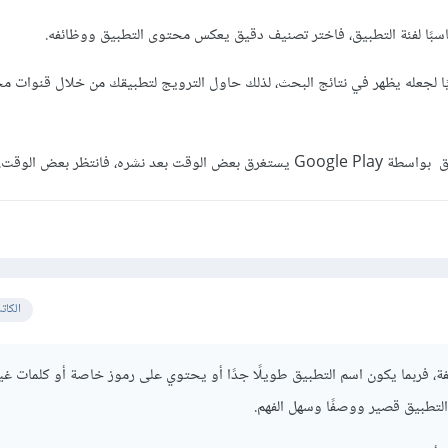
سبًا لفئة التطبيق، فاختر تصنيف دقيق يعكس محتوى التطبيق ووظائفه.
ًا لجعله يظهر في نتائج البحث، لذلك حاول الترويج لتطبيقك من خلال قنوات م
عد نشره، فانتظر بعض الوقت.
الكات
فة، فربما يكون اسم التطبيق طويلًا جدًا أو يحتوي على رموز خاصة أو كلمات غير
لتطبيق قصير ووصفًا وسهل الفهم.