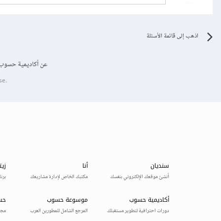
اذهب إلى قائمة الأسئلة
عن أكاديمية حسوب
se.