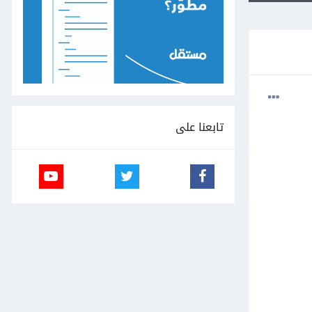
تابعنا على