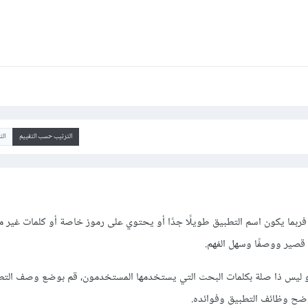
الترتيب حسب التقييم
ال
 فربما يكون اسم التطبيق طويلًا جدًا أو يحتوي على رموز خاصة أو كلمات غير م
قصير ووصفًا وسهل الفهم.
و ليس ذا صلة بكلمات البحث التي يستخدمها المستخدمون، قم بوضع وصف التط
وضح وظائف التطبيق وفوائده.