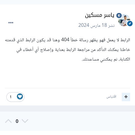
ياسر مسكين
نشر
18 مارس 2024
الرابط لا يعمل فهو يظهر رسالة خطأ 404 وهنا قد يكون الرابط الذي قدمته
خاطئا يمكنك التأكد من مراجعة الرابط بعناية وإصلاح أي أخطاء في
الكتابة، ثم يمكنني مساعدتك.
اقتباس
1
0