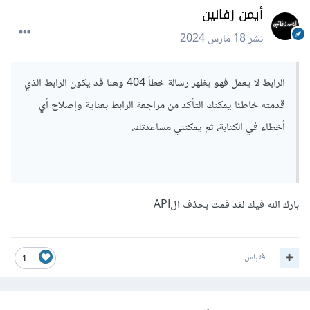
أيمن زفانين
نشر
18 مارس 2024
الرابط لا يعمل فهو يظهر رسالة خطأ 404 وهنا قد يكون الرابط الذي
قدمته خاطئا يمكنك التأكد من مراجعة الرابط بعناية وإصلاح أي
أخطاء في الكتابة، ثم يمكنني مساعدتك.
بارك الله فيك لقد قمت بحذف الAPI
اقتباس
1