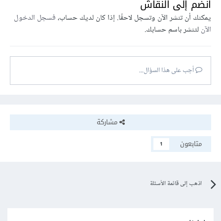
انضم إلى النقاش
يمكنك أن تنشر الآن وتسجل لاحقًا. إذا كان لديك حساب،
فسجل الدخول
الآن
لتنشر باسم حسابك.
أجب على هذا السؤال...
مشاركة
متابعون
1
اذهب إلى قائمة الأسئلة