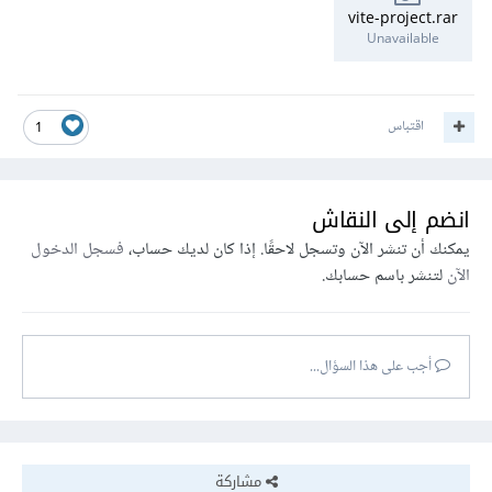
vite-project.rar
Unavailable
اقتباس
1
انضم إلى النقاش
يمكنك أن تنشر الآن وتسجل لاحقًا. إذا كان لديك حساب،
فسجل الدخول
الآن
لتنشر باسم حسابك.
أجب على هذا السؤال...
مشاركة