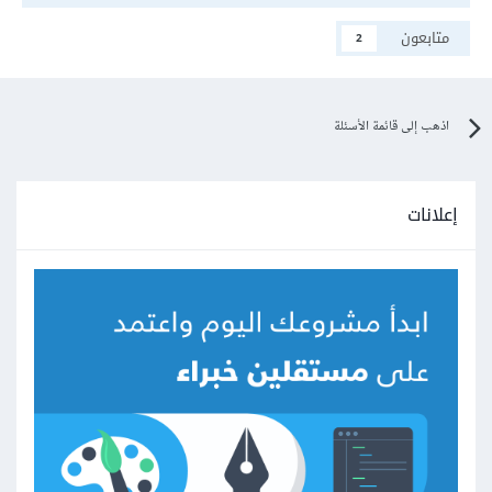
متابعون
2
اذهب إلى قائمة الأسئلة
إعلانات