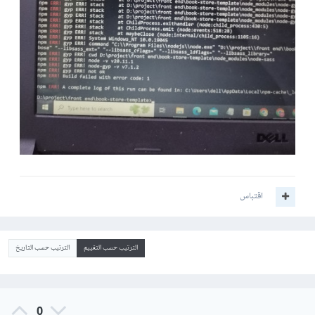
اقتباس
الترتيب حسب التقييم
الترتيب حسب التاريخ
0