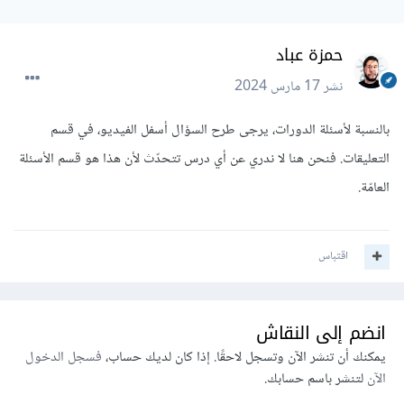
حمزة عباد
نشر
17 مارس 2024
بالنسبة لأسئلة الدورات، يرجى طرح السؤال أسفل الفيديو، في قسم
التعليقات. فنحن هنا لا ندري عن أي درس تتحدّث لأن هذا هو قسم الأسئلة
العامّة.
اقتباس
انضم إلى النقاش
يمكنك أن تنشر الآن وتسجل لاحقًا. إذا كان لديك حساب،
فسجل الدخول
الآن
لتنشر باسم حسابك.