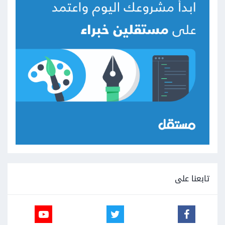
تابعنا على