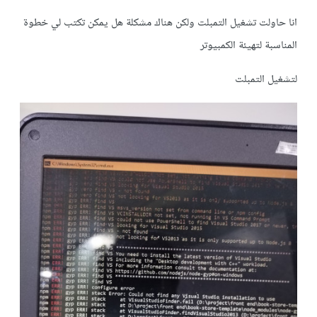
انا حاولت تشغيل التمبلت ولكن هناك مشكلة هل يمكن تكتب لي خطوة
المناسبة لتهيئة الكمبيوتر
لتشغيل التمبلت