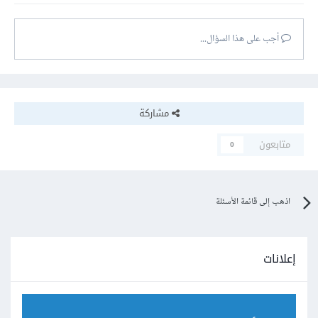
أجب على هذا السؤال...
مشاركة
متابعون
0
اذهب إلى قائمة الأسئلة
إعلانات