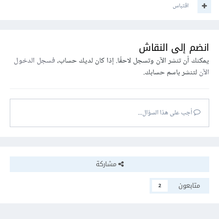
اقتباس
انضم إلى النقاش
يمكنك أن تنشر الآن وتسجل لاحقًا. إذا كان لديك حساب،
فسجل الدخول
الآن
لتنشر باسم حسابك.
أجب على هذا السؤال...
مشاركة
متابعون
2