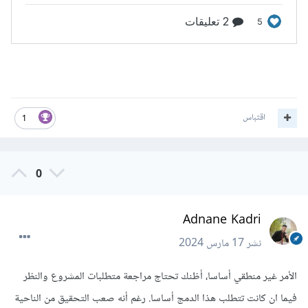
اقتباس
1
0
Adnane Kadri
نشر
17 مارس 2024
الأمر غير منطقي أساسا، أظنك تحتاج مراجعة متطلبات المشروع والنظر
فيما ان كانت تتطلب هذا الدمج أساسا. رغم أنه صعب التحقيق من الناحية