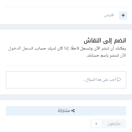
اقتباس
انضم إلى النقاش
يمكنك أن تنشر الآن وتسجل لاحقًا. إذا كان لديك حساب،
فسجل الدخول
الآن
لتنشر باسم حسابك.
أجب على هذا السؤال...
مشاركة
متابعون
0