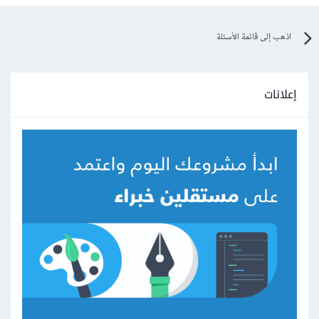
اذهب إلى قائمة الأسئلة
إعلانات