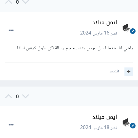
0
ايمن ميلاد
نشر
16 مارس 2024
ياخي انا عندما اعمل عرض يتغير حجم رسالة لكن طول لايقبل لماذا
اقتباس
0
ايمن ميلاد
نشر
18 مارس 2024