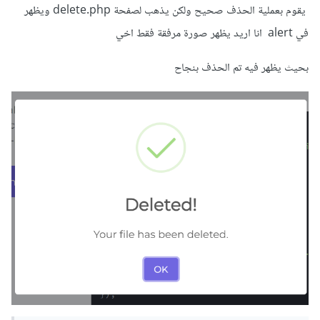
يقوم بعملية الحذف صحيح ولكن يذهب لصفحة delete.php ويظهر
في alert انا اريد يظهر صورة مرفقة فقط اخي
بحيث يظهر فيه تم الحذف بنجاح