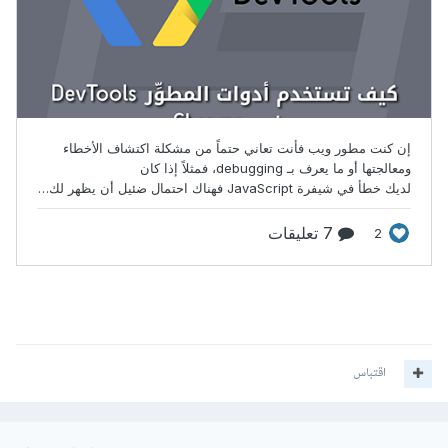
اقتباس