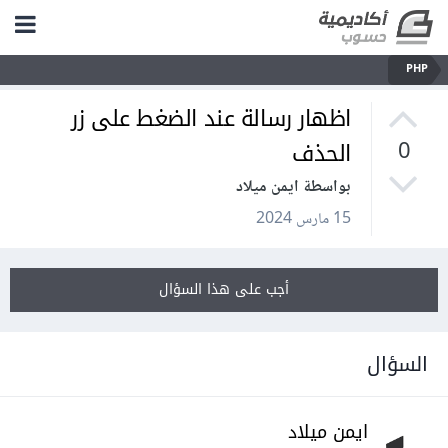
PHP
اظهار رسالة عند الضغط على زر
الحذف
0
بواسطة ايمن ميلاد
15 مارس 2024
أجب على هذا السؤال
السؤال
ايمن ميلاد