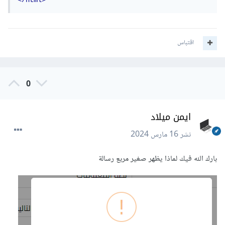
</html>
اقتباس
0
ايمن ميلاد
نشر
16 مارس 2024
بارك الله فيك لماذا يظهر صغير مربع رسالة