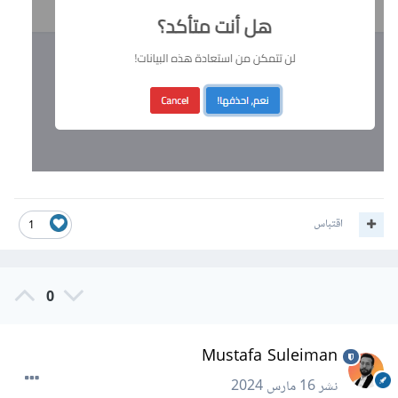
اقتباس
1
0
Mustafa Suleiman
نشر
16 مارس 2024