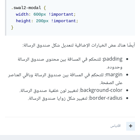
.
swal2-modal 
{
width
:
600px
!important
;
height
:
200px
!important
;
}
أيضًا هناك عض الخيارات الإضافية لتعديل شكل صندوق الرسالة:
padding: للتحكم في المسافة بين محتوى صندوق الرسالة
وحدوده.
margin: للتحكم في المسافة بين صندوق الرسالة وباقي العناصر
على الصفحة.
background-color: لتغيير لون خلفية صندوق الرسالة.
border-radius: لتغيير شكل زوايا صندوق الرسالة.
اقتباس