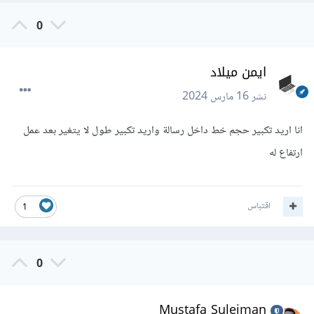
0
ايمن ميلاد
نشر
16 مارس 2024
انا اريد تكبير حجم خط داخل رسالة واريد تكبير طول لا يتغير بعد عمل
ارتفاع له
اقتباس
1
0
Mustafa Suleiman