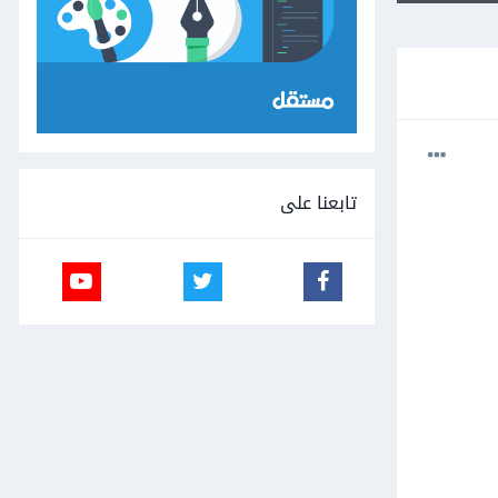
تابعنا على