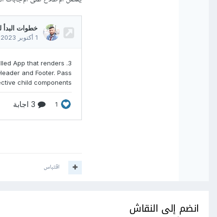
اقتباس
انضم إلى النقاش