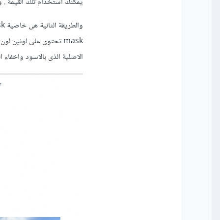
يمكنك استخدام تلك القيمة . 
الاصلية الذى بالاسود واخفاء 