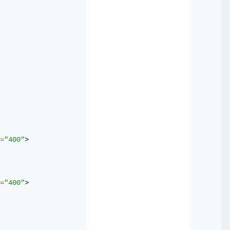
=
"400"
>
=
"400"
>