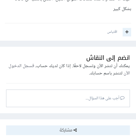
بشكل كبير
اقتباس
انضم إلى النقاش
يمكنك أن تنشر الآن وتسجل لاحقًا. إذا كان لديك حساب،
فسجل الدخول
الآن
لتنشر باسم حسابك.
أجب على هذا السؤال...
مشاركة