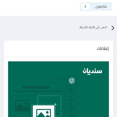
متابعون
2
اذهب إلى قائمة الأسئلة
إعلانات