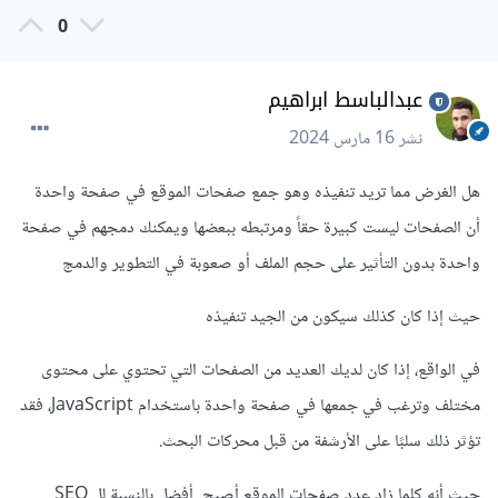
0
عبدالباسط ابراهيم
نشر
16 مارس 2024
هل الغرض مما تريد تنفيذه وهو جمع صفحات الموقع في صفحة واحدة
أن الصفحات ليست كبيرة حقاً ومرتبطه ببعضها ويمكنك دمجهم في صفحة
واحدة بدون التأثير على حجم الملف أو صعوبة في التطوير والدمج
حيث إذا كان كذلك سيكون من الجيد تنفيذه
في الواقع، إذا كان لديك العديد من الصفحات التي تحتوي على محتوى
مختلف وترغب في جمعها في صفحة واحدة باستخدام JavaScript، فقد
تؤثر ذلك سلبًا على الأرشفة من قبل محركات البحث.
حيث أنه كلما زاد عدد صفحات الموقع أصبح أفضل بالنسبة لل SEO