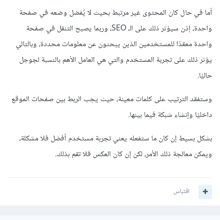
أما في حال كان المحتوى غير مرتبط بحيث لا يُفضل وضعه في صفحة
واحدة، إذن سيؤثر ذلك على الـ SEO، وربما يصبح التنقل في صفحة
واحدة معقدًا للمستخدمين الذين يبحثون عن معلومات محددة، وبالتالي
يؤثر ذلك على تجربة المستخدم والتي هي العامل الأهم بالنسبة لجوجل
حاليًا.
وستفقد الترتيب على كلمات معينة، حيث يجب الربط بين صفحات الموقع
داخليًا وإنشاء شبكة فيما بينها.
بشكل بسيط إن كان ما ستفعله يعني تجربة مستخدم أفضل فلا مشكلة،
ويمكن معالجة ذلك الأمر، لكن إن كان العكس فلا تقم بذلك.
اقتباس