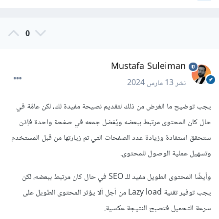
0
Mustafa Suleiman
نشر
13 مارس 2024
يجب توضيح ما الغرض من ذلك لتقديم نصيحة مفيدة لك، لكن عامًة في
حال كان المحتوى مرتبط ببعضه ويُفضل جمعه في صفحة واحدة فإذن
ستحقق استفادة وزيادة عدد الصفحات التي تم زيارتها من قبل المستخدم
وتسهيل عملية الوصول للمحتوى.
وأيضًا المحتوى الطويل مفيد للـ SEO في حال كان مرتبط ببعضه، لكن
يجب توفير تقنية Lazy load من أجل ألا يؤثر المحتوى الطويل على
سرعة التحميل فتصبح النتيجة عكسية.