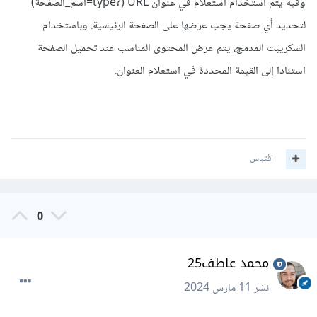
وفيه يتم استخدام استعلام في عنوان URL (?type=اسم_الصفحة)
لتحديد أي صفحة يجب عرضها على الصفحة الرئيسية. وباستخدام
السكريبت المدمج، يتم عرض المحتوى المناسب عند تحميل الصفحة
استنادا إلى القيمة المحددة في استعلام العنوان.
اقتباس
0
محمد عاطف25
نشر
11 مارس 2024