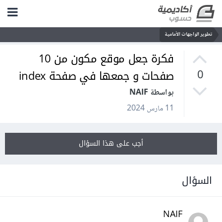
تطوير الواجهات الأمامية
فكرة جعل موقع مكون من 10
صفحات و جمعها في صفحة index
0
بواسطة NAIF
11 مارس 2024
أجب على هذا السؤال
السؤال
NAIF