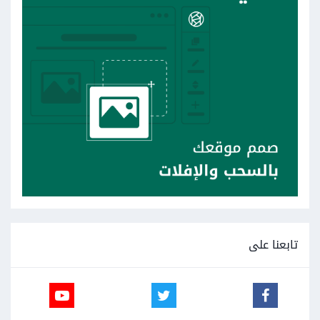
تابعنا على