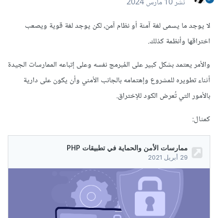
نشر
10 مارس 2024
لا يوجد ما يسمى لغة آمنة أو نظام آمن، لكن يوجد لغة قوية ويصعب
اختراقها وأنظمة كذلك.
والأمر يعتمد بشكل كبير على المُبرمج نفسه وعلى إتباعه الممارسات الجيدة
أثناء تطويره للمشروع وإهتمامه بالجانب الأمني وأن يكون على دارية
بالأمور التي تُعرض الكود للإختراق.
كمثال: