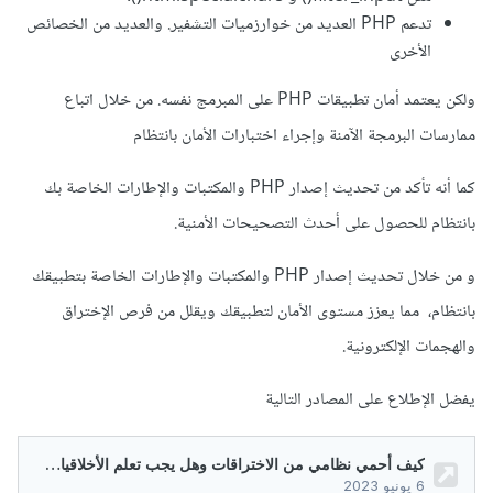
تدعم PHP العديد من خوارزميات التشفير. والعديد من الخصائص
الأخرى
ولكن يعتمد أمان تطبيقات PHP على المبرمج نفسه. من خلال اتباع
ممارسات البرمجة الآمنة وإجراء اختبارات الأمان بانتظام
كما أنه تأكد من تحديث إصدار PHP والمكتبات والإطارات الخاصة بك
بانتظام للحصول على أحدث التصحيحات الأمنية.
و من خلال تحديث إصدار PHP والمكتبات والإطارات الخاصة بتطبيقك
بانتظام، مما يعزز مستوى الأمان لتطبيقك ويقلل من فرص الإختراق
والهجمات الإلكترونية.
يفضل الإطلاع على المصادر التالية