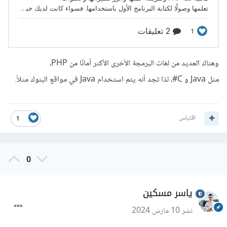
وهناك العديد من لغات البرمجة الأخرى الأكثر أمانًا من PHP،
مثل Java و C#، لذا تجد أنه يتم استخدام Java في مواقع البنوك مثلاً.
اقتباس
1
0
ياسر مسكين
نشر
10 مارس 2024