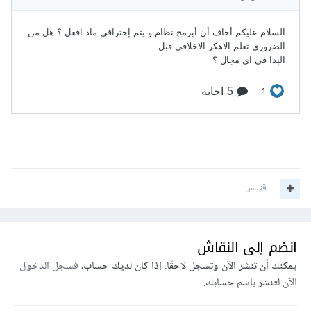
اقتباس
انضم إلى النقاش
يمكنك أن تنشر الآن وتسجل لاحقًا. إذا كان لديك حساب،
فسجل الدخول
الآن
لتنشر باسم حسابك.