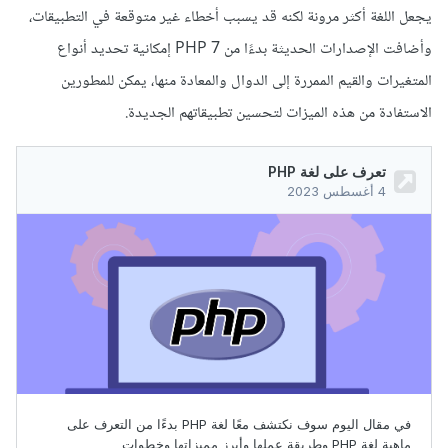
يجعل اللغة أكثر مرونة لكنه قد يسبب أخطاء غير متوقعة في التطبيقات،
وأضافت الإصدارات الحديثة بدءًا من PHP 7 إمكانية تحديد أنواع
المتغيرات والقيم الممررة إلى الدوال والمعادة منها، يمكن للمطورين
الاستفادة من هذه الميزات لتحسين تطبيقاتهم الجديدة.