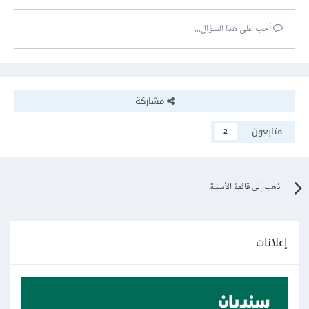
أجب على هذا السؤال...
مشاركة
متابعون
2
اذهب إلى قائمة الأسئلة
إعلانات