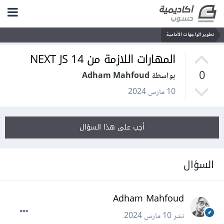
تطوير الواجهات الأمامية
المهارات اللازمة من NEXT JS 14
0
بواسطة Adham Mahfoud
10 مارس 2024
أجب على هذا السؤال
السؤال
Adham Mahfoud
نشر
10 مارس 2024