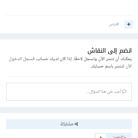
اقتباس
انضم إلى النقاش
يمكنك أن تنشر الآن وتسجل لاحقًا. إذا كان لديك حساب،
فسجل الدخول
الآن
لتنشر باسم حسابك.
أجب على هذا السؤال...
مشاركة
متابعون
4