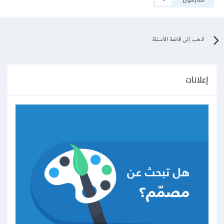
اذهب إلى قائمة الأسئلة
إعلانات