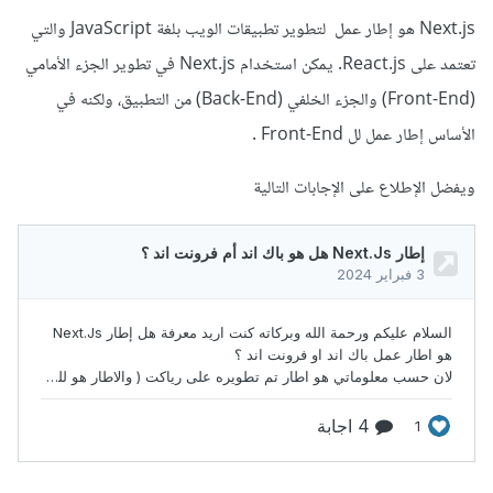
Next.js هو إطار عمل لتطوير تطبيقات الويب بلغة JavaScript والتي
تعتمد على React.js. يمكن استخدام Next.js في تطوير الجزء الأمامي
(Front-End) والجزء الخلفي (Back-End) من التطبيق، ولكنه في
الأساس إطار عمل لل Front-End .
ويفضل الإطلاع على الإجابات التالية