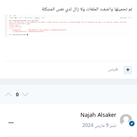
تم تحميلها واضفت الملفات ولا زال لدي نفس المشكلة
اقتباس
0
Najah Alsaker
نشر
9 مارس 2024