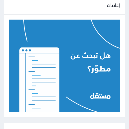
إعلانات