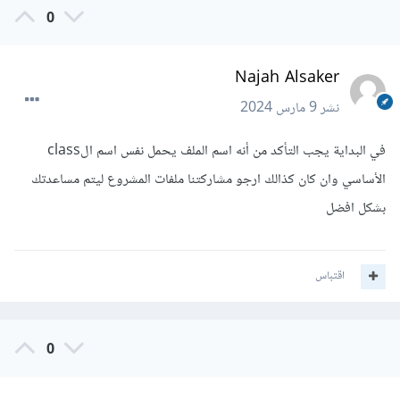
0
Najah Alsaker
نشر
9 مارس 2024
في البداية يجب التأكد من أنه اسم الملف يحمل نفس اسم الclass
الأساسي وان كان كذالك
ارجو مشاركتنا ملفات المشروع ليتم مساعدتك
بشكل افضل
اقتباس
0