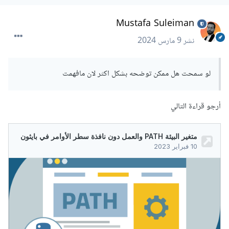
وبعد إضافته أعيدي تشغيل منفذ الأوامر.
Mustafa Suleiman
نشر
9 مارس 2024
لو سمحت هل ممكن توضحه بشكل اكثر لان مافهمت
أرجو قراءة التالي