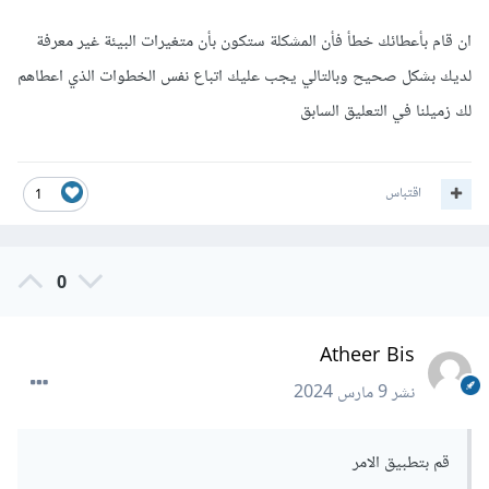
ان قام بأعطائك خطأ فأن المشكلة ستكون بأن متغيرات البيئة غير معرفة
لديك بشكل صحيح وبالتالي يجب عليك اتباع نفس الخطوات الذي اعطاهم
لك زميلنا في التعليق السابق
اقتباس
1
0
Atheer Bis
نشر
9 مارس 2024
قم بتطبيق الامر