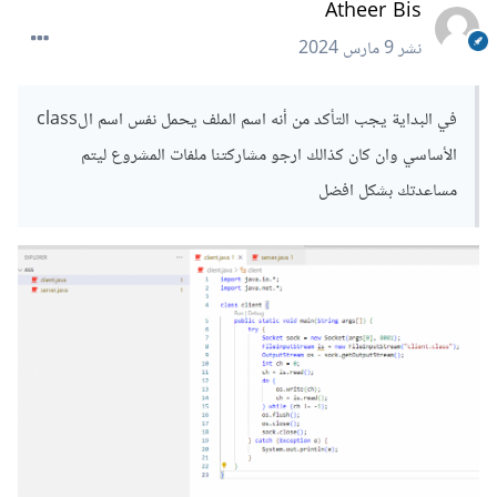
Atheer Bis
نشر
9 مارس 2024
في البداية يجب التأكد من أنه اسم الملف يحمل نفس اسم الclass
الأساسي وان كان كذالك
ارجو مشاركتنا ملفات المشروع ليتم
مساعدتك بشكل افضل