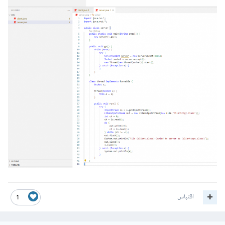
اقتباس
1