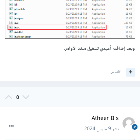
وبعد إضافته أعيدي تشغيل منفذ الأوامر.
اقتباس
0
Atheer Bis
نشر
9 مارس 2024