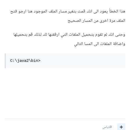
هذا الخطأ يعود الى انك قمت بتغير مسار الملف الموجود هنا ارجو فتح
الملف مرة اخرى من المسار الصحيح
وحتى انك لم تقوم بتحميل الملفات التي ارفقتها لك لذلك قم بتحميلها
واضافة الملفات الى المسا التالي
C:\java2\bin>
اقتباس