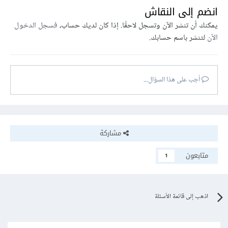
انضم إلى النقاش
يمكنك أن تنشر الآن وتسجل لاحقًا. إذا كان لديك حساب،
فسجل الدخول
الآن
لتنشر باسم حسابك.
أجب على هذا السؤال...
مشاركة
متابعون
1
اذهب إلى قائمة الأسئلة