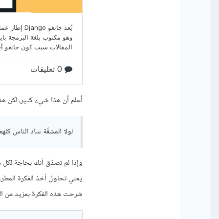
أعلم أن هذا شيء كثير، لكن هذا
لولا المشقّة ساد الناس كلهم 
وإذا لم تصدّق أنك بحاجة لكل 
يعني تحاول أخذ الفكرة المطرو
شرحت هذه الفكرة بمزيد من الت