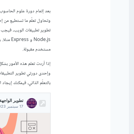
مستخدم مقبولة.
إذا أردت تعلم هذه الأمور بش
بالتعلّم الذاتي، فيمكنك إيجاد 