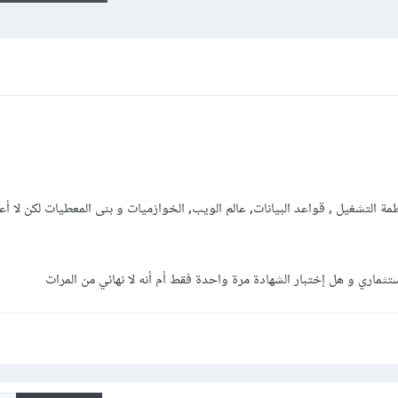
ة التشغيل , قواعد البيانات, عالم الويب, الخوازميات و بنى المعطيات لكن لا أع
ثماري و هل إختبار الشهادة مرة واحدة فقط أم أنه لا نهائي من المرات