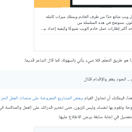
 هو طريق التعلّم، فلا شيء يأتي بالسهولة، كما قال الشاعر قديما:
... الجود يفقر والإقدام قتّال
هذا، فيمكنك أن تحاول القيام
ببعض المشاريع المعروضة على منصات العمل الحر
حة وتقوم بها لنفسك وليس للزبون، حتى تختبر قدراتك على العمل والمنافسة في
فصيل في إجابة سابقة يرجى الاطلاع عليها: