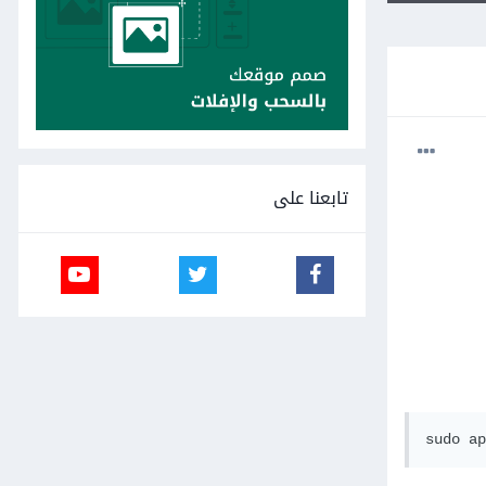
تابعنا على
sudo ap