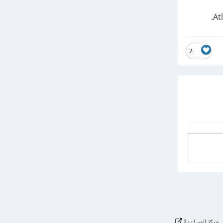
2
مركز المساعدة