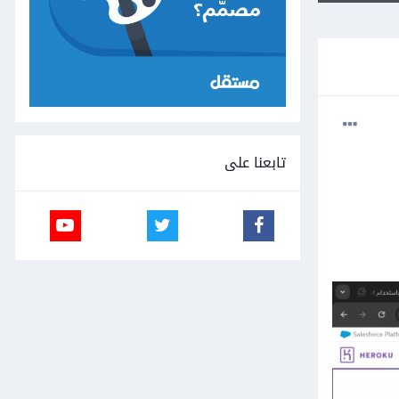
تابعنا على