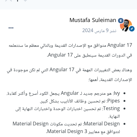
1
Mustafa Suleiman
نشر
9 مارس 2024
Angular 17 متوافق مع الإصدارات القديمة وبالتالي معظم ما ستتعلمه
في الدورات القديمة سينطبق على Angular 17.
وهناك بعض التغييرات المهمة في Angular 17 التي لم تكن موجودة في
الإصدارات القديمة، أهمها:
Ivy: هو مترجم جديد لـ Angular يجعل الكود أسرع وأكثر كفاءة.
Pipes: تم تحسين وظائف الأنابيب بشكل كبير.
Testing: تم تحسين اختبارات الوحدة واختبارات النهاية إلى
النهاية.
Material Design: تم تحديث مكونات Material Design
لتتوافق مع معايير Material Design 3.