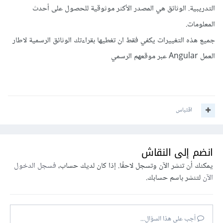
التدريبية. الوثائق هي المصدر الأكثر موثوقية للحصول على أحدث
المعلومات.
جميع هذه التغييرات يكفي فقط ان تغطيها بقراءتك الوثائق الرسمية لاطار
العمل Angular عبر موقعهم الرسمي
اقتباس
انضم إلى النقاش
يمكنك أن تنشر الآن وتسجل لاحقًا. إذا كان لديك حساب،
فسجل الدخول
الآن
لتنشر باسم حسابك.
أجب على هذا السؤال...