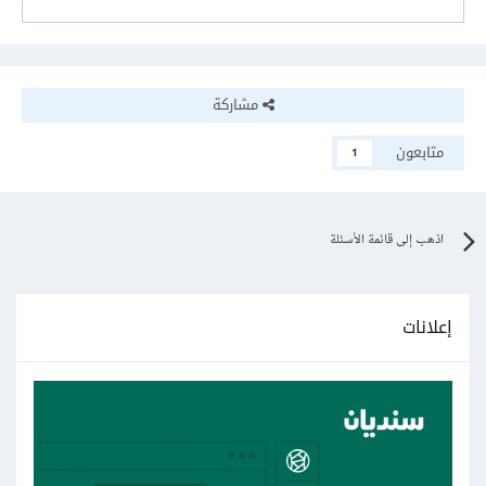
مشاركة
متابعون
1
اذهب إلى قائمة الأسئلة
إعلانات