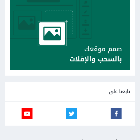
تابعنا على