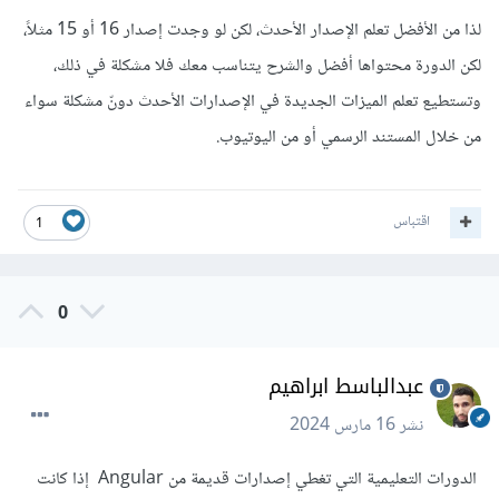
لذا من الأفضل تعلم الإصدار الأحدث، لكن لو وجدت إصدار 16 أو 15 مثلاً،
لكن الدورة محتواها أفضل والشرح يتناسب معك فلا مشكلة في ذلك،
وتستطيع تعلم الميزات الجديدة في الإصدارات الأحدث دونّ مشكلة سواء
من خلال المستند الرسمي أو من اليوتيوب.
اقتباس
1
0
عبدالباسط ابراهيم
نشر
16 مارس 2024
الدورات التعليمية التي تغطي إصدارات قديمة من Angular إذا كانت