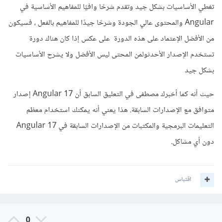
تغطي الأساسيات بشكل جيد وتقدم شرحًا وافيًا للمفاهيم الأساسية في
Angular والمحتوى عالي الجودة وشرحًا جيدًا للمفاهيم بالفعل ، فسيكون
من الأفضل الإعتماد على هذه الدورة على عكس إذا كان هناك دورة
تستخدم الإصدار الأحدثولمن المحتى ليس الأفضل ولا يشرح الأساسيات
بشكل جيد
حيث أنه كما أخبرك مصطفى في التعليق السابق أن Angular 17 إصدار
متوافق مع الإصدارات السابقة. هذا يعني أنه يمكنك استخدام معظم
التعليمات البرمجية والمكتبات من الإصدارات السابقة في Angular 17
دون أي مشاكل.
اقتباس
0