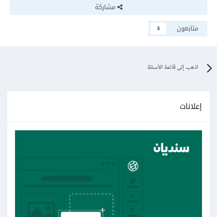
مشاركة
متابعون
3
اذهب إلى قائمة الأسئلة
إعلانات