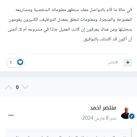
في حالة ما قام بالتواصل معك ستظهر معلوماته الشخصية ومشاريعه
المفتوحة والمنجزة، ومعلومات تتعلق بمعدل التوظيف، الكثيرون يقومون
بتحليلها ومن هناك يعرفون إن كانت العميل جادّا في مشروعه أم لا، أتمنى
أن أكون قد أفدتك، بالتوفيق.
اقتباس
1
0
منتصر احمد
نشر
8 مارس 2024