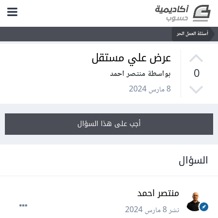
أسئلة العمل الحر
عرض علي مستقل
0
بواسطة منتصر احمد
8 مارس 2024
أجب على هذا السؤال
السؤال
منتصر احمد
نشر
8 مارس 2024