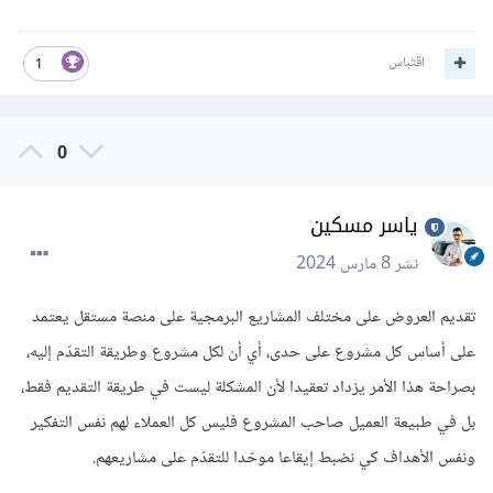
اقتباس
1
0
ياسر مسكين
نشر
8 مارس 2024
تقديم العروض على مختلف المشاريع البرمجية على منصة مستقل يعتمد
على أساس كل مشروع على حدى، أي أن لكل مشروع وطريقة التقدّم إليه،
بصراحة هذا الأمر يزداد تعقيدا لأن المشكلة ليست في طريقة التقديم فقط،
بل في طبيعة العميل صاحب المشروع فليس كل العملاء لهم نفس التفكير
ونفس الأهداف كي نضبط إيقاعا موحّدا للتقدّم على مشاريعهم.