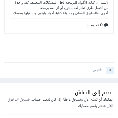
اقتباس
انضم إلى النقاش
يمكنك أن تنشر الآن وتسجل لاحقًا. إذا كان لديك حساب،
فسجل الدخول
الآن
لتنشر باسم حسابك.