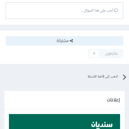
أجب على هذا السؤال...
مشاركة
متابعون
0
اذهب إلى قائمة الأسئلة
إعلانات