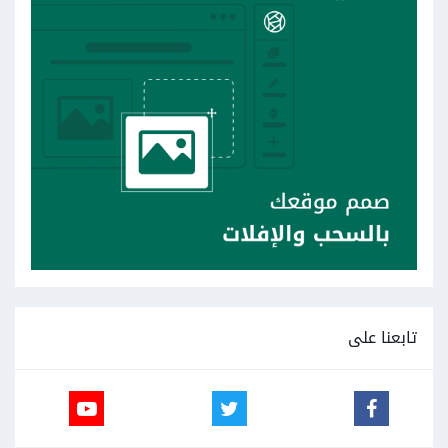
تابعنا على