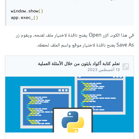
window
.
show
()
app
.
exec_
()
في هذا الكود، الزر Open يفتح نافذة لاختيار ملف لفتحه، ويقوم زر
Save As بفتح نافذة لاختيار موقع واسم الملف لحفظه.