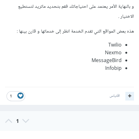
و بالنهاية الأمر يعتمد على احتياجاتك فقم بتحديد ماتريد لتستطيع
الاختيار .
هذه بعض المواقع التي تقدم الخدمة انظر إلى خدماتها و قارن بينها
:
Twilio
Nexmo
MessageBird
Infobip
اقتباس
1
1