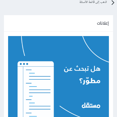
اذهب إلى قائمة الأسئلة
إعلانات