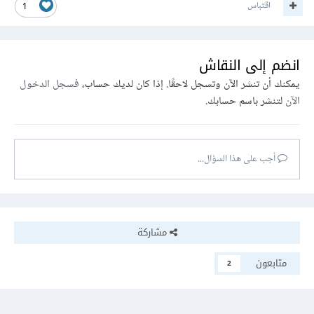
اقتباس
1
انضم إلى النقاش
يمكنك أن تنشر الآن وتسجل لاحقًا. إذا كان لديك حساب،
فسجل الدخول
الآن
لتنشر باسم حسابك.
أجب على هذا السؤال...
مشاركة
متابعون
2