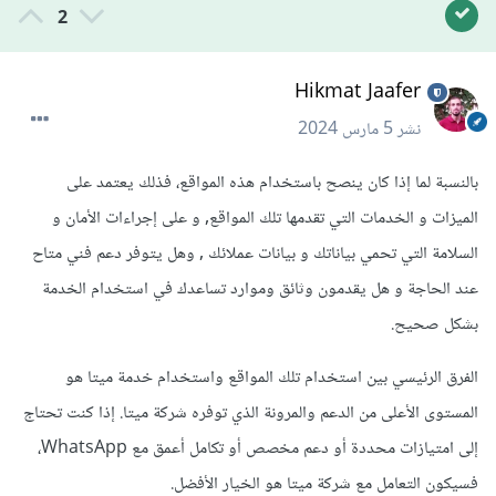
2
Hikmat Jaafer
نشر
5 مارس 2024
بالنسبة لما إذا كان ينصح باستخدام هذه المواقع، فذلك يعتمد على
الميزات و الخدمات التي تقدمها تلك المواقع, و على إجراءات الأمان و
السلامة التي تحمي بياناتك و بيانات عملائك , وهل يتوفر دعم فني متاح
عند الحاجة و هل يقدمون وثائق وموارد تساعدك في استخدام الخدمة
بشكل صحيح.
الفرق الرئيسي بين استخدام تلك المواقع واستخدام خدمة ميتا هو
المستوى الأعلى من الدعم والمرونة الذي توفره شركة ميتا. إذا كنت تحتاج
إلى امتيازات محددة أو دعم مخصص أو تكامل أعمق مع WhatsApp،
فسيكون التعامل مع شركة ميتا هو الخيار الأفضل.