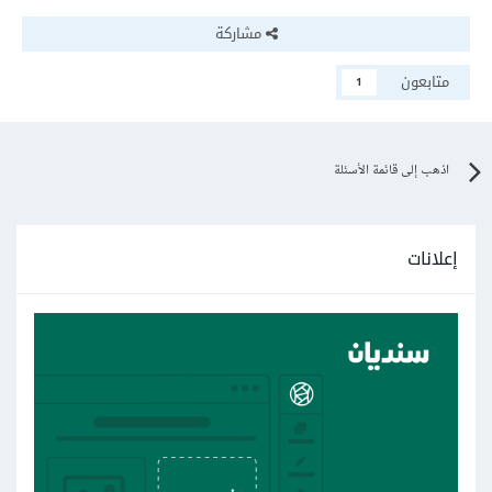
مشاركة
متابعون
1
اذهب إلى قائمة الأسئلة
إعلانات