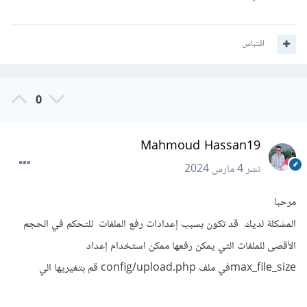
اقتباس
0
Mahmoud Hassan19
نشر
4 مارس 2024
مرحبا
المشكلة لديك قد تكون بسبب إعدادات رفع الملفات للتحكم في الحجم
الأقصى للملفات التي يمكن رفعها ممكن استخدام إعداد
max_file_sizeفي ملف config/upload.php قم بتغيريها الي