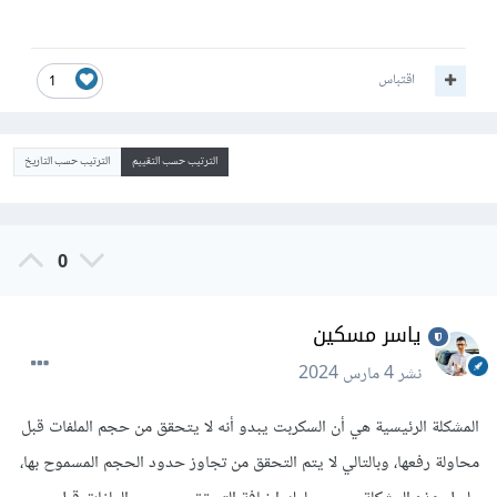
اقتباس
1
الترتيب حسب التقييم
الترتيب حسب التاريخ
0
ياسر مسكين
نشر
4 مارس 2024
المشكلة الرئيسية هي أن السكربت يبدو أنه لا يتحقق من حجم الملفات قبل
محاولة رفعها، وبالتالي لا يتم التحقق من تجاوز حدود الحجم المسموح بها،