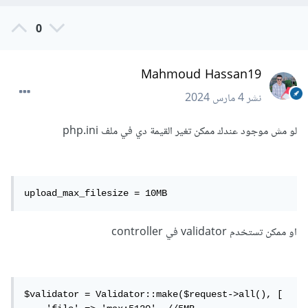
0
Mahmoud Hassan19
نشر
4 مارس 2024
لو مش موجود عندك ممكن تغير القيمة دي في ملف php.ini
upload_max_filesize = 10MB
او ممكن تستخدم validator في controller
$validator = Validator::make($request->all(), [
