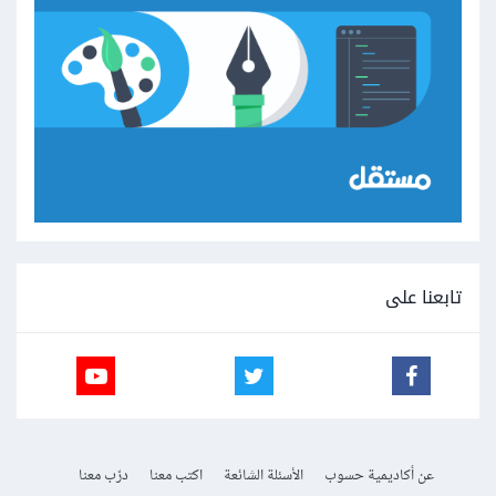
تابعنا على
عن أكاديمية حسوب
الأسئلة الشائعة
اكتب معنا
درّب معنا