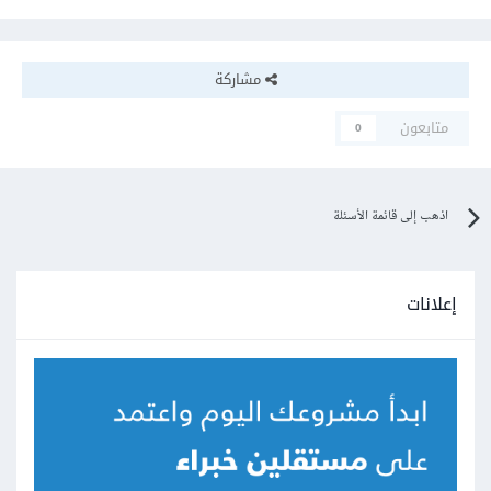
مشاركة
متابعون
0
اذهب إلى قائمة الأسئلة
إعلانات