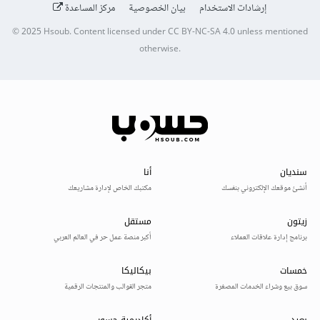
إرشادات الاستخدام
بيان الخصوصية
مركز المساعدة
© 2025
Hsoub
.
Content licensed under
CC BY-NC-SA 4.0
unless mentioned
otherwise.