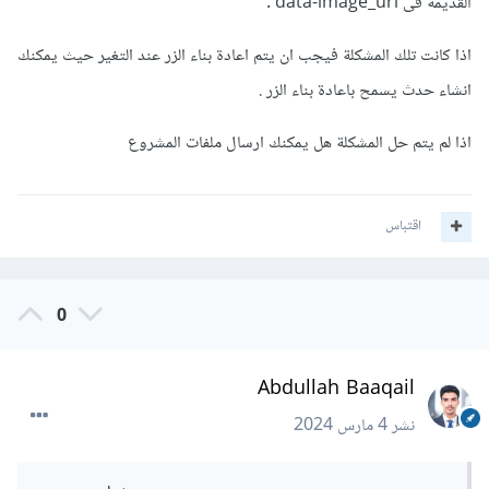
القديمة فى data-image_url .
اذا كانت تلك المشكلة فيجب ان يتم اعادة بناء الزر عند التغير حيث يمكنك
انشاء حدث يسمح باعادة بناء الزر .
اذا لم يتم حل المشكلة هل يمكنك ارسال ملفات المشروع
اقتباس
0
Abdullah Baaqail
نشر
4 مارس 2024