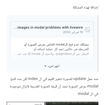
إضافة لهذه المشكلة
أظهر المزيد
عند عمل update للصورة تتغير القيم في ال index لكن عند فتح
modal عرض الصورة تجد أن قيمة الصورة القديمة لاتزال موجودة
في ال modal