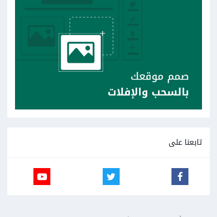
تابعنا على