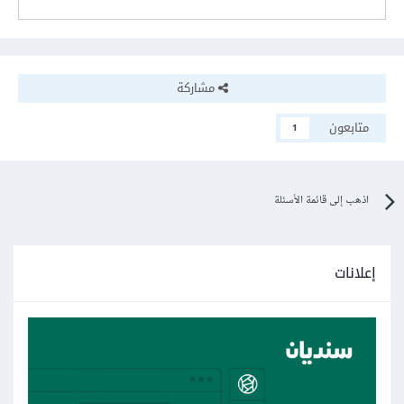
مشاركة
متابعون
1
اذهب إلى قائمة الأسئلة
إعلانات