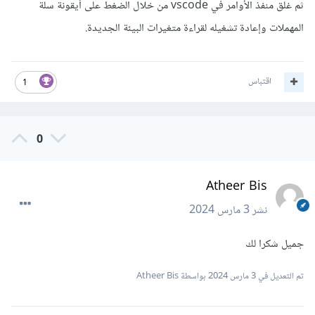
ثم غلق منفذ الأوامر في vscode من خلال الضغط على أيقونة سلة
المهملات وإعادة تشغيله لقراءة متغيرات البيئة الجديدة.
اقتباس
1
0
Atheer Bis
نشر
3 مارس 2024
جميل شكرا لك
تم التعديل في
3 مارس 2024
بواسطة Atheer Bis