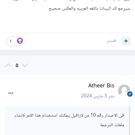
سيرجع لك البينات باللغه العربيه والعكس صحيح
اقتباس
1
0
Atheer Bis
نشر
3 مارس 2024
فى الاصدار رقم 10 من لارافيل يمكنك استخدام هذا الامر لانشاء
ملفات الترجمة