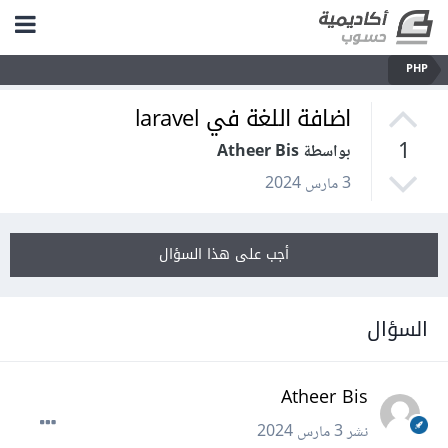
PHP
اضافة اللغة في laravel
1
بواسطة Atheer Bis
3 مارس 2024
أجب على هذا السؤال
السؤال
Atheer Bis
نشر
3 مارس 2024