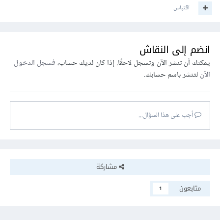
اقتباس
انضم إلى النقاش
يمكنك أن تنشر الآن وتسجل لاحقًا. إذا كان لديك حساب،
فسجل الدخول
الآن
لتنشر باسم حسابك.
أجب على هذا السؤال...
مشاركة
متابعون
1