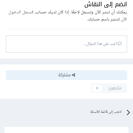
انضم إلى النقاش
يمكنك أن تنشر الآن وتسجل لاحقًا. إذا كان لديك حساب،
فسجل الدخول
الآن
لتنشر باسم حسابك.
أجب على هذا السؤال...
مشاركة
متابعون
0
اذهب إلى قائمة الأسئلة