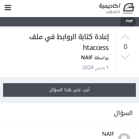
PHP
إعادة كتابة الروابط في ملف
htaccess
0
بواسطة NAIF
1 مارس 2024
أجب على هذا السؤال
السؤال
NAIF