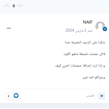
0
NAIF
نشر
2 مارس 2024
شكرا على الردود الجميله جدا
لاكن حصلت لخبطة ماهو الكود
و إذا ارت إضافة صفحات اخرى كيف
وجزاكم الله خير
اقتباس
2