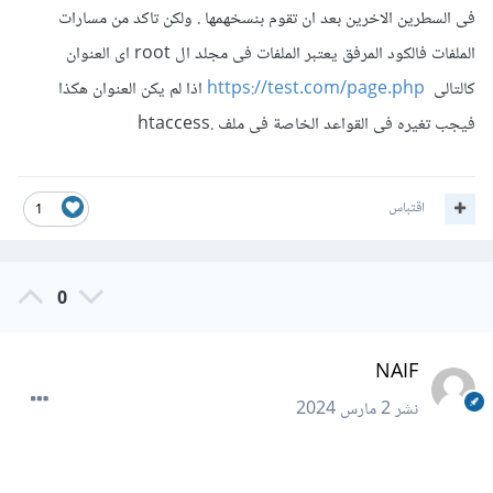
فى السطرين الاخرين بعد ان تقوم بنسخهمها . ولكن تاكد من مسارات
الملفات فالكود المرفق يعتبر الملفات فى مجلد ال root اى العنوان
كالتالى
https://test.com/page.php
اذا لم يكن العنوان هكذا
فيجب تغيره فى القواعد الخاصة فى ملف .htaccess
اقتباس
1
0
NAIF
نشر
2 مارس 2024