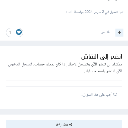
تم التعديل في
2 مارس 2024
بواسطة naif
اقتباس
1
انضم إلى النقاش
يمكنك أن تنشر الآن وتسجل لاحقًا. إذا كان لديك حساب،
فسجل الدخول
الآن
لتنشر باسم حسابك.
أجب على هذا السؤال...
مشاركة