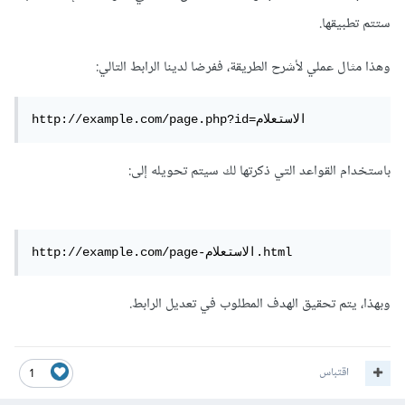
ستتم تطبيقها.
وهذا مثال عملي لأشرح الطريقة، ففرضا لدينا الرابط التالي:
http://example.com/page.php?id=الاستعلام
باستخدام القواعد التي ذكرتها لك سيتم تحويله إلى:
http://example.com/page-الاستعلام.html
وبهذا، يتم تحقيق الهدف المطلوب في تعديل الرابط.
اقتباس
1