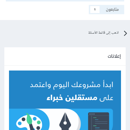
متابعون
1
اذهب إلى قائمة الأسئلة
إعلانات