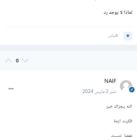
لماذا لا يوجد رد
اقتباس
0
NAIF
نشر
2 مارس 2024
الله يجزاك خير
فكيت ازمة
تفضل تثبيت