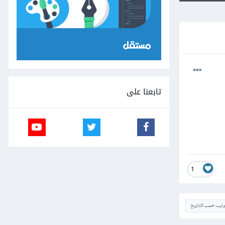
تابعنا على
1
ترتيب حسب التاريخ