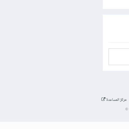
مركز المساعدة
©