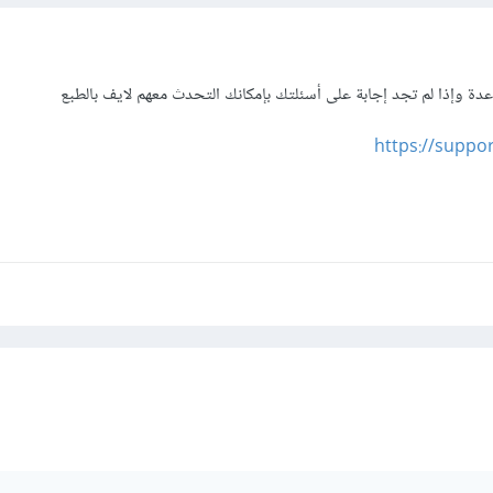
اعدة وإذا لم تجد إجابة على أسئلتك بإمكانك التحدث معهم لايف بالطبع
https://supp