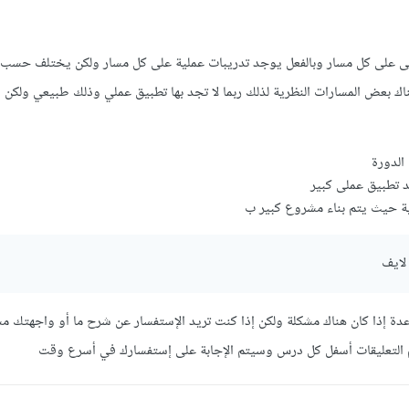
لى على كل مسار وبالفعل يوجد تدريبات عملية على كل مسار ولكن يختلف حسب 
ناك بعض المسارات النظرية لذلك ربما لا تجد بها تطبيق عملي وذلك طبيعي ولكن 
الدورة
د تطبيق عملى كبير
ة حيث يتم بناء مشروع كبير ب
لايف
دة إذا كان هناك مشكلة ولكن إذا كنت تريد الإستفسار عن شرح ما أو واجهتك م
التعليقات أسفل كل درس وسيتم الإجابة على إستفسارك في أسرع وقت