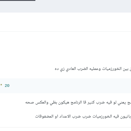
بين الخورزميات وعمليه الضرب العادي زي ده
*
20
امج يعني لو فيه ضرب كثير فا الرنامج هيكون بظي والعكس صحه