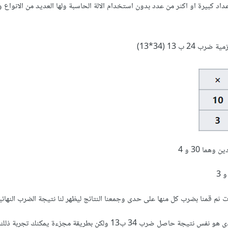
 كبيرة او اكثر من عدد بدون استخدام الالة الحاسبة ولها العديد من الانواع 
24 ب 13 (34*13)
ات ثم قمنا بضرب كل منها على حدى وجمعنا النتائج ليظهر لنا نتيجة الضرب النهائ