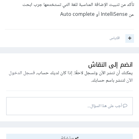
تأكد من تثبيت الإضافة المناسبة للغة التي تستخدمها جرب ابحث
عن IntelliSense أو Auto complete
اقتباس
انضم إلى النقاش
يمكنك أن تنشر الآن وتسجل لاحقًا. إذا كان لديك حساب،
فسجل الدخول
الآن
لتنشر باسم حسابك.
أجب على هذا السؤال...
مشاركة