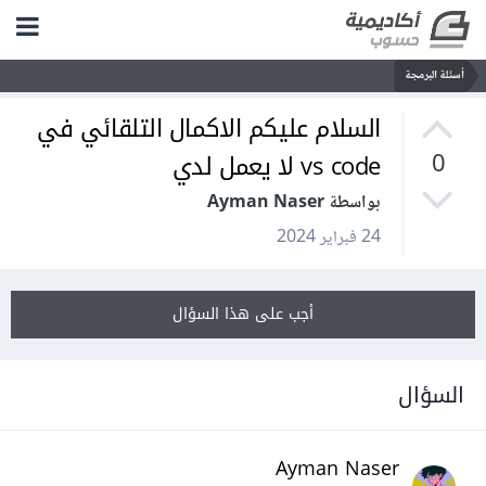
أسئلة البرمجة
السلام عليكم الاكمال التلقائي في
vs code لا يعمل لدي
0
بواسطة Ayman Naser
24 فبراير 2024
أجب على هذا السؤال
السؤال
Ayman Naser