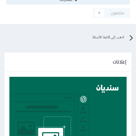
متابعون
0
اذهب إلى قائمة الأسئلة
إعلانات