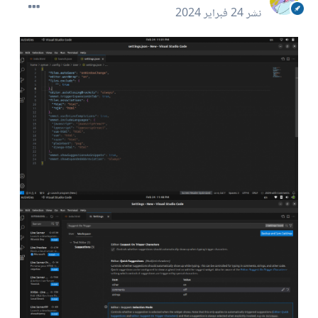
نشر
24 فبراير 2024