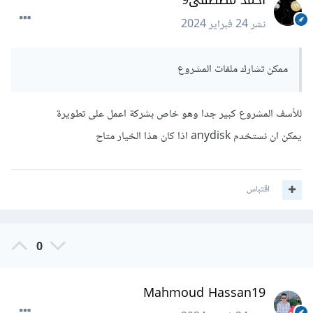
احمد مصطفى9
نشر
24 فبراير 2024
ممكن تشارك ملفات المشروع
للأسف المشروع كبير جدا وهو خاص بشركة اعمل على تطويرة
يمكن ان نستخدم anydisk اذا كان هذا الخيار متاح
اقتباس
0
Mahmoud Hassan19