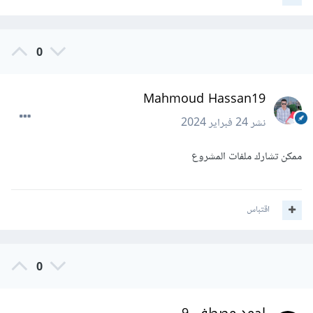
0
Mahmoud Hassan19
نشر
24 فبراير 2024
ممكن تشارك ملفات المشروع
اقتباس
0