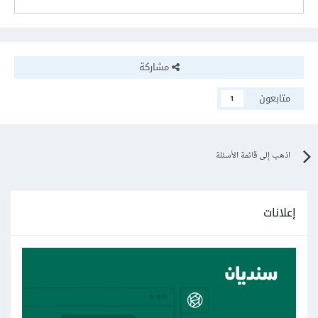
مشاركة
متابعون
1
اذهب إلى قائمة الأسئلة
إعلانات