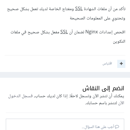
تأكد من أن ملفات الشهادة
SSL
ومفتاح الخاصة لديك تعمل بشكل صحيح
وتحتوي على المعلومات الصحيحة
افحص إعدادات Nginx لضمان أن
SSL
مفعل بشكل صحيح في ملفات
التكوين
اقتباس
انضم إلى النقاش
يمكنك أن تنشر الآن وتسجل لاحقًا. إذا كان لديك حساب،
فسجل الدخول
الآن
لتنشر باسم حسابك.
أجب على هذا السؤال...