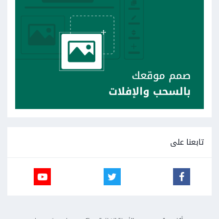
تابعنا على