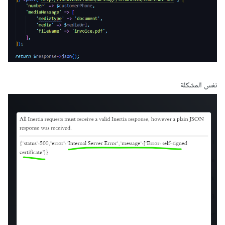
نفس المشكلة