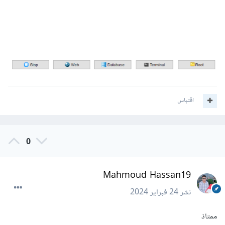
اقتباس
0
Mahmoud Hassan19
نشر
24 فبراير 2024
ممتاذ