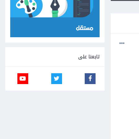
تابعنا على