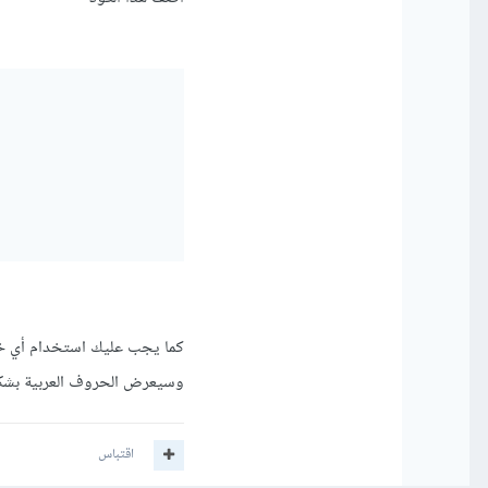
وسيعرض الحروف العربية بشكل
اقتباس