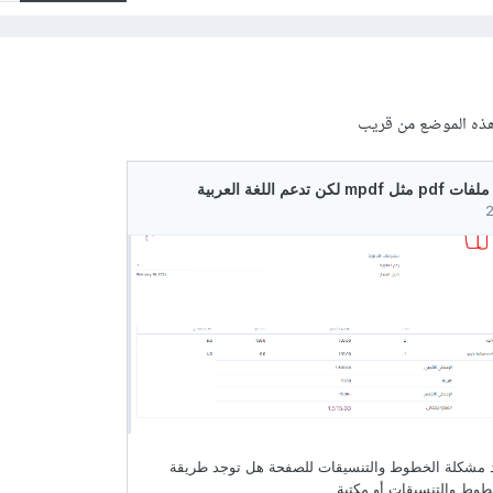
 هذه الموضع من قريب