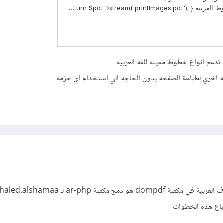
تدعم انواع خطوط معينه للغه العربيه
اخري لطباعة الصفحه بدون الحاجه الي استخدام اي حزمه