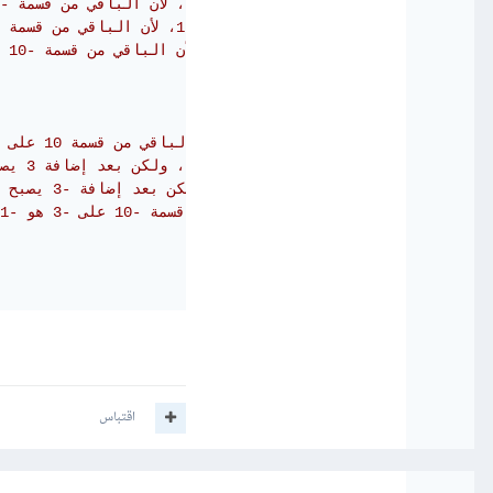
// يُعيد -1، لأن الباقي من قسمة -10 على 3 هو -1
// يُعيد 1، لأن الباقي من قسمة 10 على -3 هو 1
// يُعيد -1، لأن الباقي من قسمة -10 على -3 هو -1
// يُعيد 1، لأن الباقي من قسمة 10 على 3 هو 1
// يُعيد -1، لأن الباقي من قسمة -10 على -3 هو -1
اقتباس