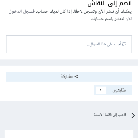
انضم إلى النقاش
يمكنك أن تنشر الآن وتسجل لاحقًا. إذا كان لديك حساب،
فسجل الدخول
الآن
لتنشر باسم حسابك.
أجب على هذا السؤال...
مشاركة
متابعون
1
اذهب إلى قائمة الأسئلة