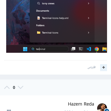
اقتباس
0
Hazem Reda