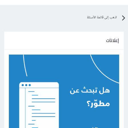
اذهب إلى قائمة الأسئلة
إعلانات