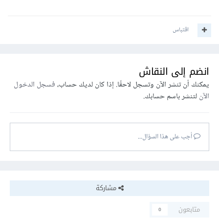
اقتباس
انضم إلى النقاش
يمكنك أن تنشر الآن وتسجل لاحقًا. إذا كان لديك حساب،
فسجل الدخول
الآن
لتنشر باسم حسابك.
أجب على هذا السؤال...
مشاركة
متابعون
0