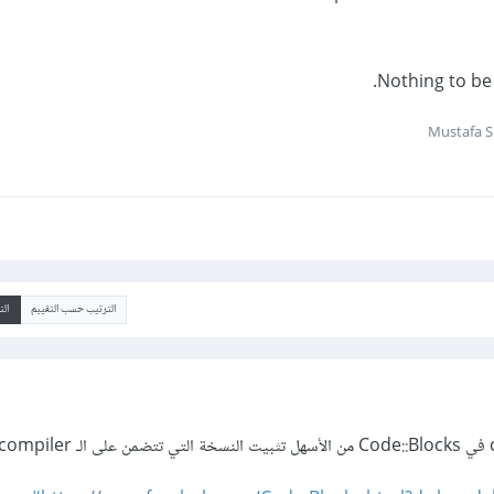
Nothing to be 
الترتيب حسب التقييم
ال