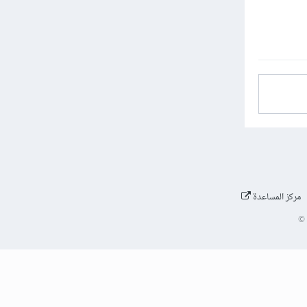
مركز المساعدة
©