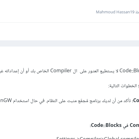
Mahmoud 
الخطوات التالية: