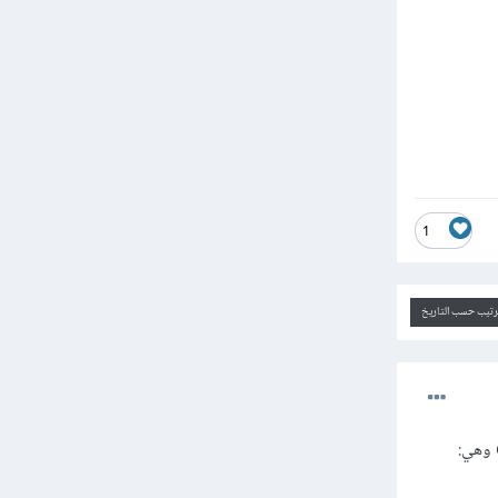
1
ترتيب حسب التاريخ