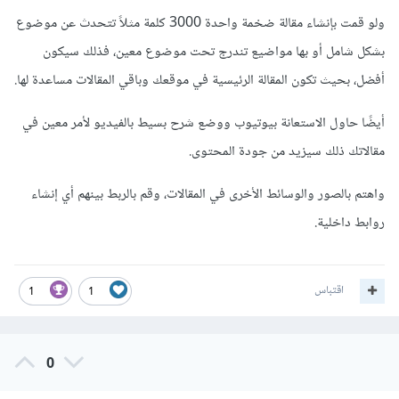
ولو قمت بإنشاء مقالة ضخمة واحدة 3000 كلمة مثلاً تتحدث عن موضوع
بشكل شامل أو بها مواضيع تندرج تحت موضوع معين، فذلك سيكون
أفضل، بحيث تكون المقالة الرئيسية في موقعك وباقي المقالات مساعدة لها.
أيضًا حاول الاستعانة بيوتيوب ووضع شرح بسيط بالفيديو لأمر معين في
مقالاتك ذلك سيزيد من جودة المحتوى.
واهتم بالصور والوسائط الأخرى في المقالات، وقم بالربط بينهم أي إنشاء
روابط داخلية.
اقتباس
1
1
0