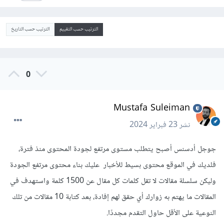
الترتيب حسب التقييم
الترتيب حسب التاريخ
0
Mustafa Suleiman
نشر
23 فبراير 2024
جوجل أدسنس أصبح يتطلب مستوى مرتفع لجودة المحتوى منذ فترة،
فلديك في الموقع محتوى بسيط للأخبار عليك بناء محتوى مرتفع الجودة
وليكن سلسلة مقالات لا تقل كلمات كل مقال عن 1500 كلمة واستهدف في
المقالات ما يهتم به زوارك أي حقق لهم إفادة، بعد كتابة 10 مقالات من تلك
النوعية على الأقل حاول التقدم مجددًا.