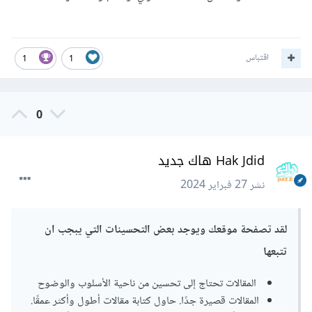
اقتباس
1
1
0
Hak Jdid هاك جديد
نشر
27 فبراير 2024
لقد تصفحة موقعك ويوجد بعض التحسينات التي يبجب ان
تتبعها
المقالات تحتاج إلى تحسين من ناحية الأسلوب والوضوح
المقالات قصيرة جدًا. حاول كتابة مقالات أطول وأكثر عمقًا.