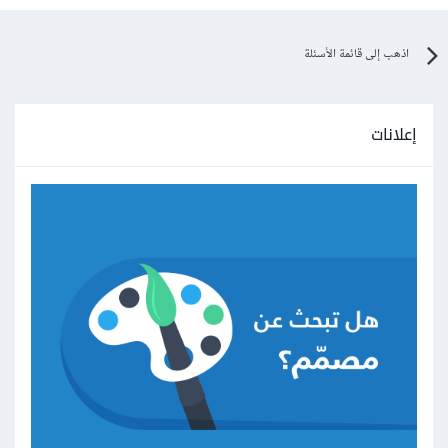
اذهب إلى قائمة الأسئلة
إعلانات