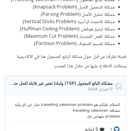
مشكلة البائع المتجول (Travelling Salesman Problem).
مشكلة التحميل الأمثل (Knapsack Problem).
مشكلة تحليل الأمثل (Parsing Problem).
مشكلة الأعمدة الرأسية (Vertical Sticks Problem).
مشكلة ترميز هوفمان (Huffman Coding Problem).
مشكلة القص المشترك (Maximum Cut Problem).
مشكلة تقسيم الصفوف (Partition Problem).
فمثلا تطرقنا من قبل حول مشكلة البائع المتجول هنا في الأكاديمية
ويمكنك الاطلاع عليها من خلال هذا المصدر: