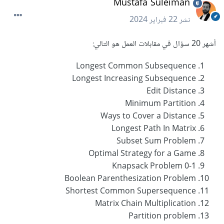
Mustafa Suleiman
نشر
22 فبراير 2024
أشهر 20 سؤال في مقابلات العمل هو التالي:
Longest Common Subsequence
Longest Increasing Subsequence
Edit Distance
Minimum Partition
Ways to Cover a Distance
Longest Path In Matrix
Subset Sum Problem
Optimal Strategy for a Game
0-1 Knapsack Problem
Boolean Parenthesization Problem
Shortest Common Supersequence
Matrix Chain Multiplication
Partition problem