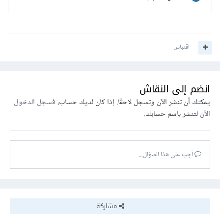
اقتباس
انضم إلى النقاش
يمكنك أن تنشر الآن وتسجل لاحقًا. إذا كان لديك حساب،
فسجل الدخول
الآن
لتنشر باسم حسابك.
أجب على هذا السؤال...
مشاركة