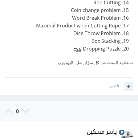
Rod Cutting
Coin change problem
Word Break Problem
Maximal Product when Cutting Rope
Dice Throw Problem
Box Stacking
Egg Dropping Puzzle
تستطيع البحث عن كل سؤال على اليوتيوب
اقتباس
0
ياسر مسكين