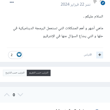
نشر
22 فبراير 2024
السلام عليكم ،
ماهي أشهر و أهم المشكلات التي تستعمل البرمجة الديناميكية في
حلها و التي يشاع السؤال عنها في الإنترفيو
اقتباس
2
الترتيب حسب التقييم
الترتيب حسب التاريخ
0