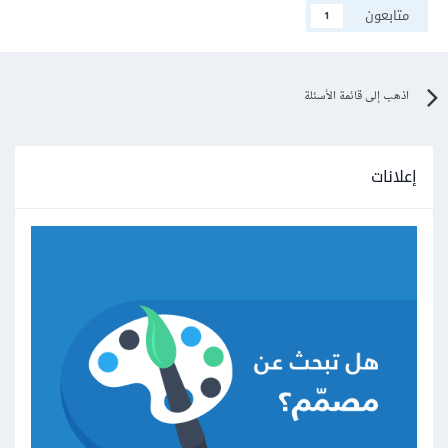
متابعون
1
اذهب إلى قائمة الأسئلة
إعلانات