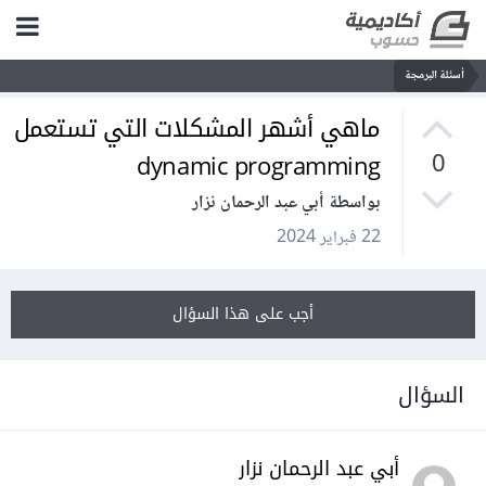
أسئلة البرمجة
ماهي أشهر المشكلات التي تستعمل
dynamic programming
0
بواسطة أبي عبد الرحمان نزار
22 فبراير 2024
أجب على هذا السؤال
السؤال
أبي عبد الرحمان نزار