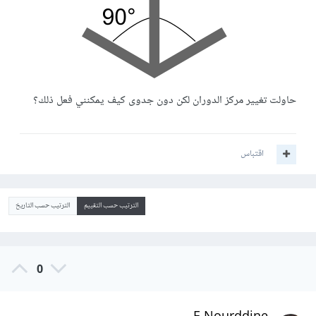
حاولت تغيير مركز الدوران لكن دون جدوى كيف يمكنني فعل ذلك؟
اقتباس
الترتيب حسب التقييم
الترتيب حسب التاريخ
0