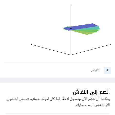
اقتباس
انضم إلى النقاش
يمكنك أن تنشر الآن وتسجل لاحقًا. إذا كان لديك حساب،
فسجل الدخول
الآن
لتنشر باسم حسابك.