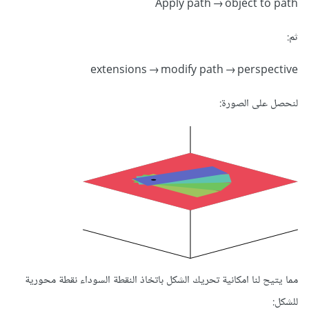
Apply path → object to path
ثم:
extensions → modify path → perspective
لنحصل على الصورة:
مما يتيح لنا امكانية تحريك الشكل باتخاذ النقطة السوداء نقطة محورية
للشكل: