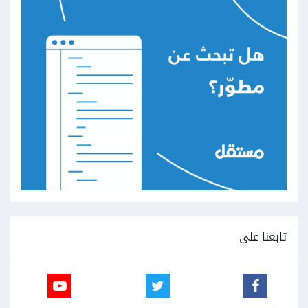
تابعنا على