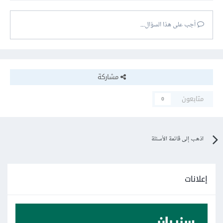
أجب على هذا السؤال...
مشاركة
متابعون
0
اذهب إلى قائمة الأسئلة
إعلانات