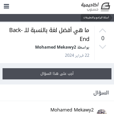
أسئلة البرامج والتطبيقات
ما هي أفضل لغة بالنسبة للـ Back-
End
0
بواسطة Mohamed Mekawy2
22 فبراير 2024
أجب على هذا السؤال
السؤال
Mohamed Mekawy2