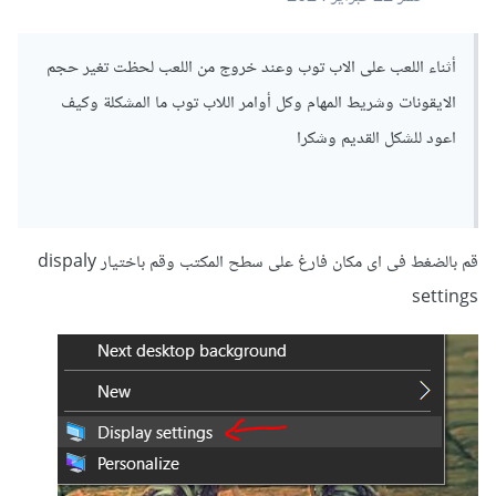
أثناء اللعب على الاب توب وعند خروج من اللعب لحظت تغير حجم
الايقونات وشريط المهام وكل أوامر اللاب توب ما المشكلة وكيف
اعود للشكل القديم وشكرا
قم بالضغط فى اى مكان فارغ على سطح المكتب وقم باختيار dispaly
settings