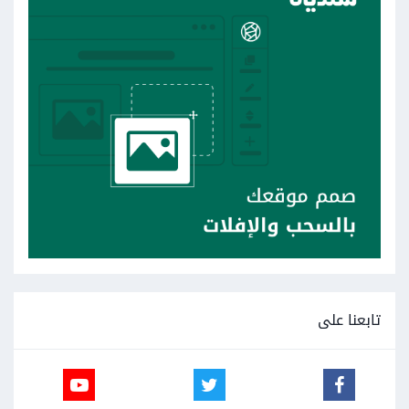
تابعنا على